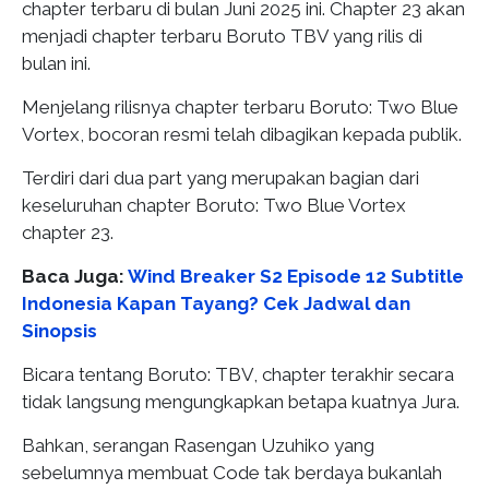
chapter terbaru di bulan Juni 2025 ini. Chapter 23 akan
menjadi chapter terbaru Boruto TBV yang rilis di
bulan ini.
Menjelang rilisnya chapter terbaru Boruto: Two Blue
Vortex, bocoran resmi telah dibagikan kepada publik.
Terdiri dari dua part yang merupakan bagian dari
keseluruhan chapter Boruto: Two Blue Vortex
chapter 23.
Baca Juga:
Wind Breaker S2 Episode 12 Subtitle
Indonesia Kapan Tayang? Cek Jadwal dan
Sinopsis
Bicara tentang Boruto: TBV, chapter terakhir secara
tidak langsung mengungkapkan betapa kuatnya Jura.
Bahkan, serangan Rasengan Uzuhiko yang
sebelumnya membuat Code tak berdaya bukanlah