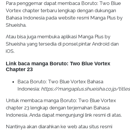
Para penggemar dapat membaca Boruto: Two Blue
Vortex chapter terbaru lengkap dengan dukungan
Bahasa Indonesia pada website resmi Manga Plus by
Shueisha.
Atau bisa juga membuka aplikasi Manga Plus by
Shueisha yang tersedia di ponsel pintar Android dan
iOS.
Link baca manga Boruto: Two Blue Vortex
Chapter 23
Baca Boruto: Two Blue Vortex Bahasa
Indonesia:
https://mangaplus.shueisha.co.jp/titl
Untuk membaca manga Boruto: Two Blue Vortex
chapter 23 lengkap dengan terjemahan Bahasa
Indonesia, Anda dapat mengunjungi link resmi di atas.
Nantinya akan diarahkan ke web atau situs resmi