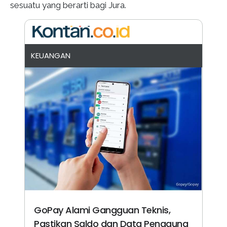
sesuatu yang berarti bagi Jura.
KEUANGAN
GoPay Alami Gangguan Teknis,
Pastikan Saldo dan Data Pengguna