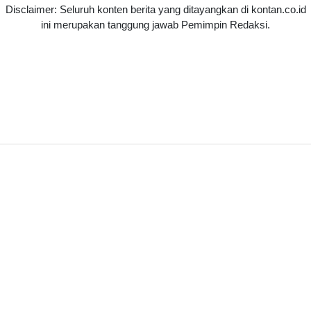
Disclaimer: Seluruh konten berita yang ditayangkan di kontan.co.id
ini merupakan tanggung jawab Pemimpin Redaksi.