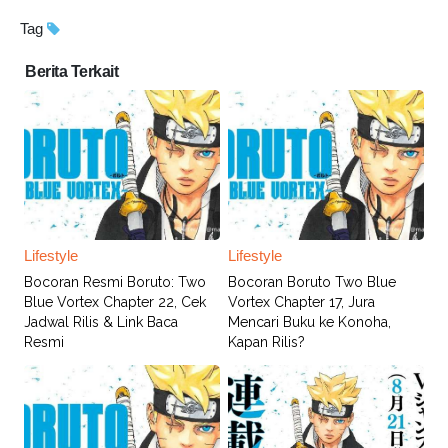
Tag
Berita Terkait
Lifestyle
Lifestyle
Bocoran Resmi Boruto: Two
Bocoran Boruto Two Blue
Blue Vortex Chapter 22, Cek
Vortex Chapter 17, Jura
Jadwal Rilis & Link Baca
Mencari Buku ke Konoha,
Resmi
Kapan Rilis?