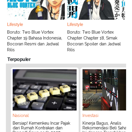
Lifestyle
Lifestyle
Boruto: Two Blue Vortex
Boruto: Two Blue Vortex
Chapter 19 Bahasa Indonesia,
Chapter Chapter 18, Simak
Bocoran Resmi dan Jadwal
Bocoran Spoiler dan Jadwal
Rilis
Rilis
Terpopuler
Nasional
Investasi
Bersiap! Kemenkeu Incar Pajak
Kinerja Bagus, Analis
dari Rumah Kontrakan dan
Rekomendasi Beli Saham 