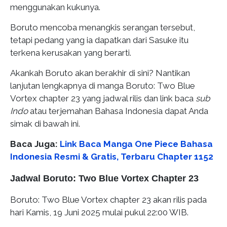
menggunakan kukunya.
Boruto mencoba menangkis serangan tersebut,
tetapi pedang yang ia dapatkan dari Sasuke itu
terkena kerusakan yang berarti.
Akankah Boruto akan berakhir di sini? Nantikan
lanjutan lengkapnya di manga Boruto: Two Blue
Vortex chapter 23 yang jadwal rilis dan link baca
sub
Indo
atau terjemahan Bahasa Indonesia dapat Anda
simak di bawah ini.
Baca Juga:
Link Baca Manga One Piece Bahasa
Indonesia Resmi & Gratis, Terbaru Chapter 1152
Jadwal Boruto: Two Blue Vortex Chapter 23
Boruto: Two Blue Vortex chapter 23 akan rilis pada
hari Kamis, 19 Juni 2025 mulai pukul 22:00 WIB.