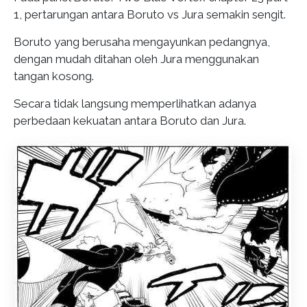
1, pertarungan antara Boruto vs Jura semakin sengit.
Boruto yang berusaha mengayunkan pedangnya,
dengan mudah ditahan oleh Jura menggunakan
tangan kosong.
Secara tidak langsung memperlihatkan adanya
perbedaan kekuatan antara Boruto dan Jura.