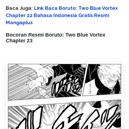
Baca Juga:
Link Baca Boruto: Two Blue Vortex
Chapter 22 Bahasa Indonesia Gratis Resmi
Mangaplus
Bocoran Resmi Boruto: Two Blue Vortex
Chapter 23