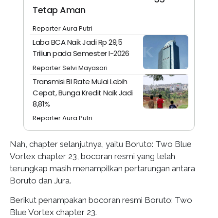
Tetap Aman
Reporter Aura Putri
Laba BCA Naik Jadi Rp 29,5
Triliun pada Semester I-2026
Reporter Selvi Mayasari
Transmisi BI Rate Mulai Lebih
Cepat, Bunga Kredit Naik Jadi
8,81%
Reporter Aura Putri
Nah, chapter selanjutnya, yaitu Boruto: Two Blue
Vortex chapter 23, bocoran resmi yang telah
terungkap masih menampilkan pertarungan antara
Boruto dan Jura.
Berikut penampakan bocoran resmi Boruto: Two
Blue Vortex chapter 23.