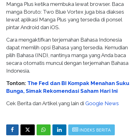
Manga Plus ketika membuka lewat browser. Baca
manga Boruto: Two Blue Vortex juga bisa diakses
lewat aplikasi Manga Plus yang tersedia di ponsel
pintar Android dan iOS.
Cara mengaktifkan terjemahan Bahasa Indonesia
dapat memilih opsi Bahasa yang tersedia. Kemudian
pilih Bahasa (IND), nantinya manga yang Anda baca
secara otomatis muncul dengan terjemahan Bahasa
Indonesia.
Tonton:
The Fed dan BI Kompak Menahan Suku
Bunga, Simak Rekomendasi Saham Hari Ini
Cek Berita dan Artikel yang lain di
Google News
INDEKS BERITA