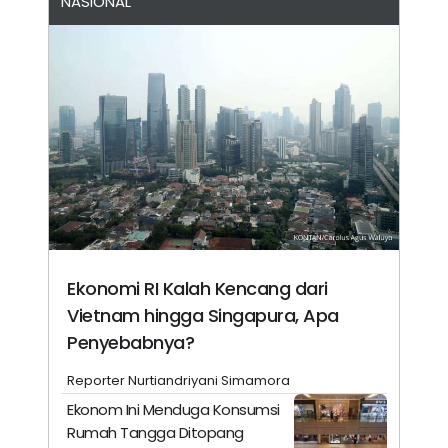
NASIONAL
Ekonomi RI Kalah Kencang dari
Vietnam hingga Singapura, Apa
Penyebabnya?
Reporter Nurtiandriyani Simamora
Ekonom Ini Menduga Konsumsi
Rumah Tangga Ditopang