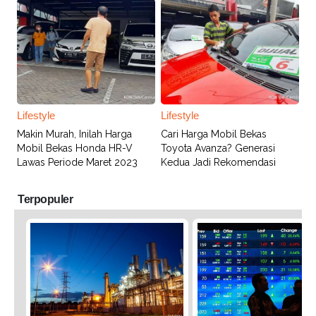
Lifestyle
Lifestyle
Makin Murah, Inilah Harga
Cari Harga Mobil Bekas
Mobil Bekas Honda HR-V
Toyota Avanza? Generasi
Lawas Periode Maret 2023
Kedua Jadi Rekomendasi
Terpopuler