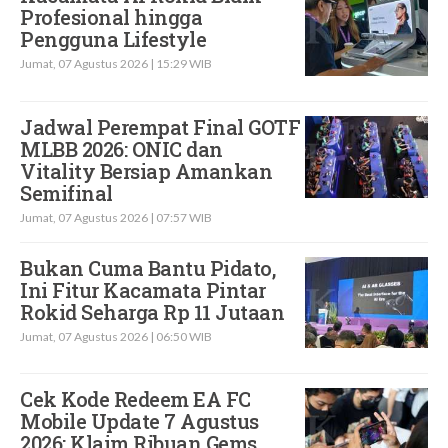
Profesional hingga
Pengguna Lifestyle
Jumat, 07 Agustus 2026 | 15:29 WIB
Jadwal Perempat Final GOTF
MLBB 2026: ONIC dan
Vitality Bersiap Amankan
Semifinal
Jumat, 07 Agustus 2026 | 07:57 WIB
Bukan Cuma Bantu Pidato,
Ini Fitur Kacamata Pintar
Rokid Seharga Rp 11 Jutaan
Jumat, 07 Agustus 2026 | 06:50 WIB
Cek Kode Redeem EA FC
Mobile Update 7 Agustus
2026: Klaim Ribuan Gems