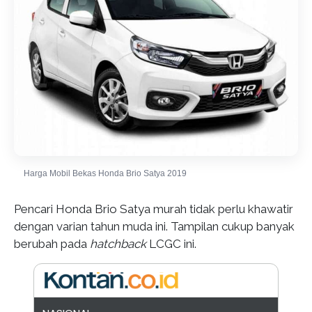
Harga Mobil Bekas Honda Brio Satya 2019
Pencari Honda Brio Satya murah tidak perlu khawatir
dengan varian tahun muda ini. Tampilan cukup banyak
berubah pada
hatchback
LCGC ini.