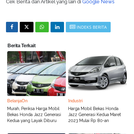
Cek Berita dan Artikel yang lain di
Google News
INDEKS BERITA
Berita Terkait
BelanjaOn
Industri
Murah, Periksa Harga Mobil
Harga Mobil Bekas Honda
Bekas Honda Jazz Generasi
Jazz Generasi Kedua Maret
Kedua yang Layak Diburu
2023 Mulai Rp 80-an