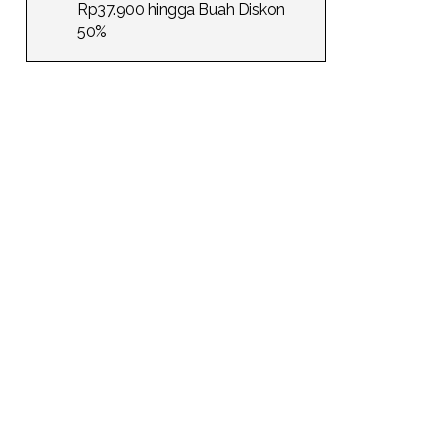
Rp37.900 hingga Buah Diskon
50%