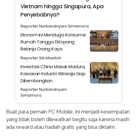
Vietnam hingga Singapura, Apa
Penyebabnya?
Reporter Nurtiandriyani Simamora
Ekonom Ini Menduga Konsumsi
Rumah Tangga Ditopang
Belanja Orang Kaya
Reporter Siti Masitoh
Investasi China Masuk Madura,
Kawasan Industri Wiraraja Siap
Dikembangkan
Reporter Nurtiandriyani
Simamora
Buat para pemain FC Mobile, ini menjadi kesempatan
yang tidak boleh dilewatkan begitu saja karena masih
ada reward atau hadiah gratis yang bisa diklaim.