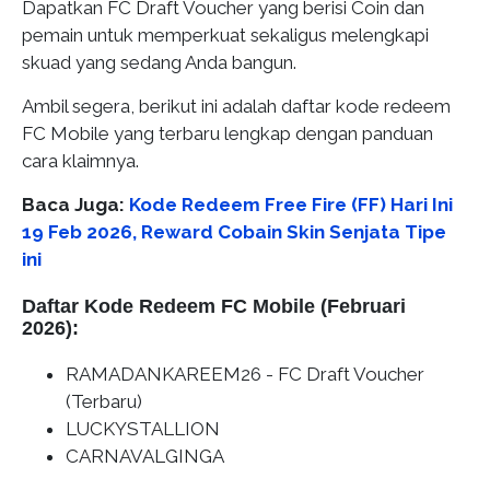
Dapatkan FC Draft Voucher yang berisi Coin dan
pemain untuk memperkuat sekaligus melengkapi
skuad yang sedang Anda bangun.
Ambil segera, berikut ini adalah daftar kode redeem
FC Mobile yang terbaru lengkap dengan panduan
cara klaimnya.
Baca Juga:
Kode Redeem Free Fire (FF) Hari Ini
19 Feb 2026, Reward Cobain Skin Senjata Tipe
ini
Daftar Kode Redeem FC Mobile (Februari
2026):
RAMADANKAREEM26 - FC Draft Voucher
(Terbaru)
LUCKYSTALLION
CARNAVALGINGA