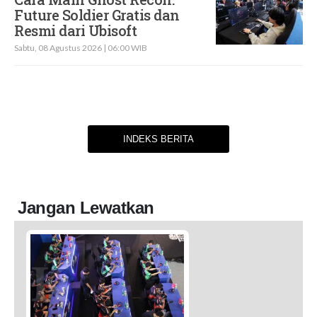
Future Soldier Gratis dan
Resmi dari Ubisoft
Sabtu, 08 Agustus 2026 | 06:00 WIB
INDEKS BERITA
Jangan Lewatkan