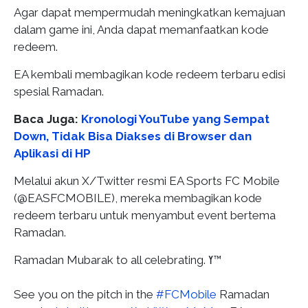
Agar dapat mempermudah meningkatkan kemajuan
dalam game ini, Anda dapat memanfaatkan kode
redeem.
EA kembali membagikan kode redeem terbaru edisi
spesial Ramadan.
Baca Juga:
Kronologi YouTube yang Sempat
Down, Tidak Bisa Diakses di Browser dan
Aplikasi di HP
Melalui akun X/Twitter resmi EA Sports FC Mobile
(@EASFCMOBILE), mereka membagikan kode
redeem terbaru untuk menyambut event bertema
Ramadan.
Ramadan Mubarak to all celebrating. ߌ™
See you on the pitch in the
#FCMobile
Ramadan