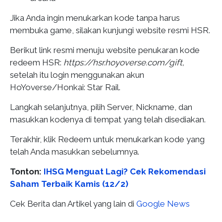
Jika Anda ingin menukarkan kode tanpa harus
membuka game, silakan kunjungi website resmi HSR.
Berikut link resmi menuju website penukaran kode
redeem HSR:
https://hsr.hoyoverse.com/gift,
setelah itu login menggunakan akun
HoYoverse/Honkai: Star Rail.
Langkah selanjutnya, pilih Server, Nickname, dan
masukkan kodenya di tempat yang telah disediakan.
Terakhir, klik Redeem untuk menukarkan kode yang
telah Anda masukkan sebelumnya.
Tonton:
IHSG Menguat Lagi? Cek Rekomendasi
Saham Terbaik Kamis (12/2)
Cek Berita dan Artikel yang lain di
Google News