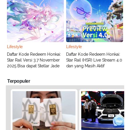
Lifestyle
Lifestyle
Daftar Kode Redeem Honkai:
Daftar Kode Redeem Honkai:
Star Rail Versi 3.7 November
Star Rail (HSR) Live Stream 4.0
2025 Bisa dapat Stellar Jade
dan yang Masih Aktif
Terpopuler