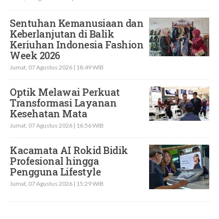
Sentuhan Kemanusiaan dan
Keberlanjutan di Balik
Keriuhan Indonesia Fashion
Week 2026
Jumat, 07 Agustus 2026 | 18:49 WIB
Optik Melawai Perkuat
Transformasi Layanan
Kesehatan Mata
Jumat, 07 Agustus 2026 | 16:56 WIB
Kacamata AI Rokid Bidik
Profesional hingga
Pengguna Lifestyle
Jumat, 07 Agustus 2026 | 15:29 WIB