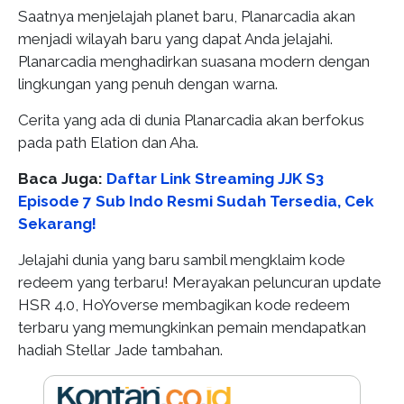
Saatnya menjelajah planet baru, Planarcadia akan
menjadi wilayah baru yang dapat Anda jelajahi.
Planarcadia menghadirkan suasana modern dengan
lingkungan yang penuh dengan warna.
Cerita yang ada di dunia Planarcadia akan berfokus
pada path Elation dan Aha.
Baca Juga:
Daftar Link Streaming JJK S3
Episode 7 Sub Indo Resmi Sudah Tersedia, Cek
Sekarang!
Jelajahi dunia yang baru sambil mengklaim kode
redeem yang terbaru! Merayakan peluncuran update
HSR 4.0, HoYoverse membagikan kode redeem
terbaru yang memungkinkan pemain mendapatkan
hadiah Stellar Jade tambahan.