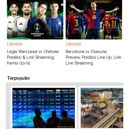
Lifestyle
Lifestyle
Legia Warszawa vs Chelsea:
Barcelona vs Osasuna:
Prediksi & Link Streaming,
Preview, Prediksi Line Up, Link
Kamis (10/4)
Live Streaming
Terpopuler