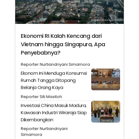
Ekonomi RI Kalah Kencang dari
Vietnam hingga Singapura, Apa
Penyebabnya?
Reporter Nurtiandriyani Simamora
Ekonom Ini Menduga Konsumsi
Rumah Tangga Ditopang
Belanja Orang Kaya
Reporter Siti Masitoh
Investasi China Masuk Madura,
Kawasan Industri Wiraraja Siap
Dikembangkan
Reporter Nurtiandriyani
Simamora