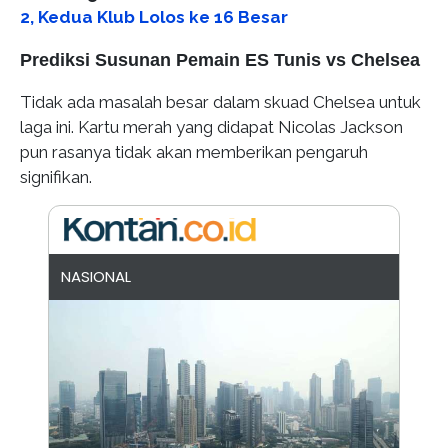
2, Kedua Klub Lolos ke 16 Besar
Prediksi Susunan Pemain ES Tunis vs Chelsea
Tidak ada masalah besar dalam skuad Chelsea untuk
laga ini. Kartu merah yang didapat Nicolas Jackson
pun rasanya tidak akan memberikan pengaruh
signifikan.
NASIONAL