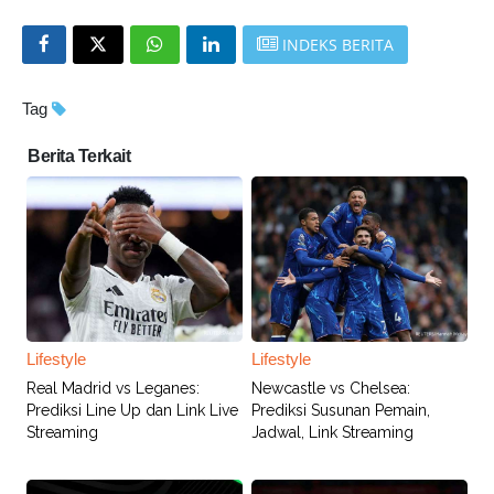
INDEKS BERITA
Tag
Berita Terkait
Lifestyle
Lifestyle
Real Madrid vs Leganes:
Newcastle vs Chelsea:
Prediksi Line Up dan Link Live
Prediksi Susunan Pemain,
Streaming
Jadwal, Link Streaming