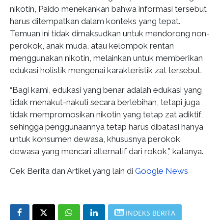
nikotin, Paido menekankan bahwa informasi tersebut
harus ditempatkan dalam konteks yang tepat.
Temuan ini tidak dimaksudkan untuk mendorong non-
perokok, anak muda, atau kelompok rentan
menggunakan nikotin, melainkan untuk memberikan
edukasi holistik mengenai karakteristik zat tersebut.
“Bagi kami, edukasi yang benar adalah edukasi yang
tidak menakut-nakuti secara berlebihan, tetapi juga
tidak mempromosikan nikotin yang tetap zat adiktif,
sehingga penggunaannya tetap harus dibatasi hanya
untuk konsumen dewasa, khususnya perokok
dewasa yang mencari alternatif dari rokok,” katanya.
Cek Berita dan Artikel yang lain di
Google News
INDEKS BERITA