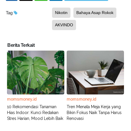
Tag
Nikotin
Bahaya Asap Rokok
AKVINDO
Berita Terkait
momsmoney.id
momsmoney.id
10 Rekomendasi Tanaman
Tren Menata Meja Kerja yang
Hias Indoor: Kunci Redakan
Bikin Fokus Naik Tanpa Harus
Stres Harian, Mood Lebih Baik
Renovasi