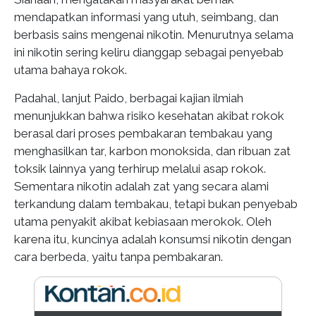
mendapatkan informasi yang utuh, seimbang, dan
berbasis sains mengenai nikotin. Menurutnya selama
ini nikotin sering keliru dianggap sebagai penyebab
utama bahaya rokok.
Padahal, lanjut Paido, berbagai kajian ilmiah
menunjukkan bahwa risiko kesehatan akibat rokok
berasal dari proses pembakaran tembakau yang
menghasilkan tar, karbon monoksida, dan ribuan zat
toksik lainnya yang terhirup melalui asap rokok.
Sementara nikotin adalah zat yang secara alami
terkandung dalam tembakau, tetapi bukan penyebab
utama penyakit akibat kebiasaan merokok. Oleh
karena itu, kuncinya adalah konsumsi nikotin dengan
cara berbeda, yaitu tanpa pembakaran.