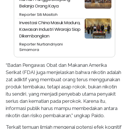
Belanja Orang Kaya
Reporter Siti Masitoh
Investasi China Masuk Madura,
Kawasan Industri Wiraraja Siap
Dikembangkan
Reporter Nurtiandriyani
Simamora
“Badan Pengawas Obat dan Makanan Amerika
Serikat (FDA) juga menjelaskan bahwa nikotin adalah
zat adiktif yang membuat orang terus menggunakan
produk tembakau, tetapi asap rokok, bukan nikotin
itu sendiri, yang menjadi penyebab utama penyakit
serius dan kematian pada perokok. Karena itu,
informasi publik harus mampu membedakan antara
nikotin dan risiko pembakaran,” ungkap Paido.
Terkait temuan ilmiah mengenai potensi efek kognitif