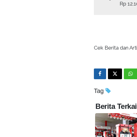
Rp 12.
Cek Berita dan Arti
Tag
Berita Terkai