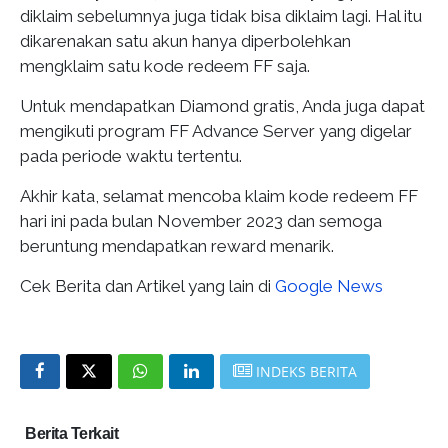
diklaim sebelumnya juga tidak bisa diklaim lagi. Hal itu
dikarenakan satu akun hanya diperbolehkan
mengklaim satu kode redeem FF saja.
Untuk mendapatkan Diamond gratis, Anda juga dapat
mengikuti program FF Advance Server yang digelar
pada periode waktu tertentu.
Akhir kata, selamat mencoba klaim kode redeem FF
hari ini pada bulan November 2023 dan semoga
beruntung mendapatkan reward menarik.
Cek Berita dan Artikel yang lain di
Google News
INDEKS BERITA
Berita Terkait