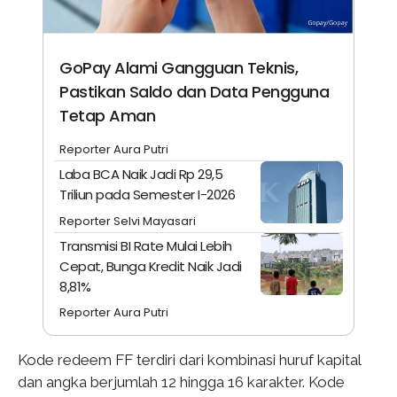
GoPay Alami Gangguan Teknis,
Pastikan Saldo dan Data Pengguna
Tetap Aman
Reporter Aura Putri
Laba BCA Naik Jadi Rp 29,5
Triliun pada Semester I-2026
Reporter Selvi Mayasari
Transmisi BI Rate Mulai Lebih
Cepat, Bunga Kredit Naik Jadi
8,81%
Reporter Aura Putri
Kode redeem FF terdiri dari kombinasi huruf kapital
dan angka berjumlah 12 hingga 16 karakter. Kode