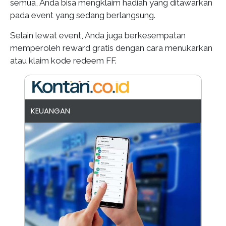
semua, Anda bisa mengklaim hadiah yang ditawarkan
pada event yang sedang berlangsung.
Selain lewat event, Anda juga berkesempatan
memperoleh reward gratis dengan cara menukarkan
atau klaim kode redeem FF.
KEUANGAN