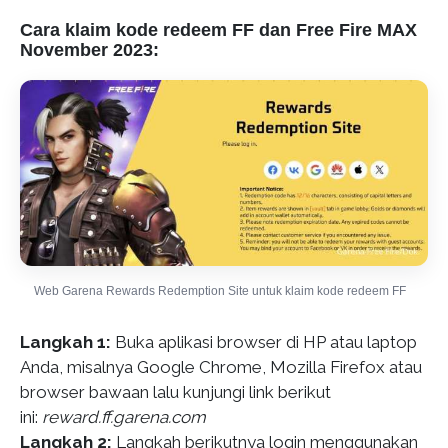
Cara klaim kode redeem FF dan Free Fire MAX
November 2023:
Web Garena Rewards Redemption Site untuk klaim kode redeem FF
Langkah 1:
Buka aplikasi browser di HP atau laptop
Anda, misalnya Google Chrome, Mozilla Firefox atau
browser bawaan lalu kunjungi link berikut
ini:
reward.ff.garena.com
Langkah 2:
Langkah berikutnya login menggunakan