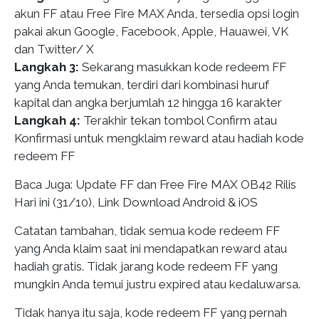
akun FF atau Free Fire MAX Anda, tersedia opsi login
pakai akun Google, Facebook, Apple, Hauawei, VK
dan Twitter/ X
Langkah 3:
Sekarang masukkan kode redeem FF
yang Anda temukan, terdiri dari kombinasi huruf
kapital dan angka berjumlah 12 hingga 16 karakter
Langkah 4:
Terakhir tekan tombol Confirm atau
Konfirmasi untuk mengklaim reward atau hadiah kode
redeem FF
Baca Juga: Update FF dan Free Fire MAX OB42 Rilis
Hari ini (31/10), Link Download Android & iOS
Catatan tambahan, tidak semua kode redeem FF
yang Anda klaim saat ini mendapatkan reward atau
hadiah gratis. Tidak jarang kode redeem FF yang
mungkin Anda temui justru expired atau kedaluwarsa.
Tidak hanya itu saja, kode redeem FF yang pernah