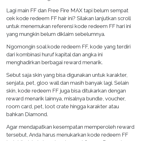
Lagi main FF dan Free Fire MAX tapi belum sempat
cek kode redeem FF hair ini? Silakan lanjutkan scroll
untuk menemukan referensi kode redeem FF hari ini
yang mungkin belum diklaim sebelumnya.
Ngomongin soal kode redeem FF, kode yang terdiri
dari kombinasi huruf kapital dan angka ini
menghadirkan berbagai reward menarik.
Sebut saja skin yang bisa digunakan untuk karakter,
senjata, pet, gloo wall dan masih banyak lagi. Selain
skin, kode redeem FF juga bisa ditukarkan dengan
reward menarik lainnya, misalnya bundle, voucher,
room card, pet, loot crate hingga karakter atau
bahkan Diamond.
Agar mendapatkan kesempatan memperoleh reward
tersebut, Anda harus menukarkan kode redeem FF