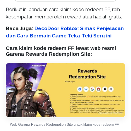
Berikut ini panduan cara klaim kode redeem FF, raih
kesempatan memperoleh reward atua hadiah gratis.
Baca Juga:
DecoDoor Roblox: Simak Penjelasan
dan Cara Bermain Game Teka-Teki Seru ini
Cara klaim kode redeem FF lewat web resmi
Garena Rewards Redemption Site:
Web Garena Rewards Redemption Site untuk klaim kode redeem FF