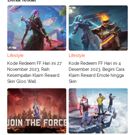
Lifestyle
Lifestyle
Kode Redeem FF Hari ini 27
Kode Redeem FF Hari ini 4
November 2023, Raih
Desember 2023, Begini Cara
Kesempatan Klaim Reward
Klaim Reward Emote hingga
Skin Gloo Wall
Skin