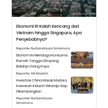
Ekonomi RI Kalah Kencang dari
Vietnam hingga Singapura, Apa
Penyebabnya?
Reporter Nurtiandriyani Simamora
Ekonom Ini Menduga Konsumsi
Rumah Tangga Ditopang
Belanja Orang Kaya
Reporter Siti Masitoh
Investasi China Masuk Madura,
Kawasan Industri Wiraraja Siap
Dikembangkan
Reporter Nurtiandriyani
Simamora