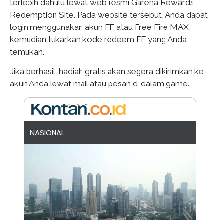
terlebih dahulu lewat web resmi Garena Rewards
Redemption Site. Pada website tersebut, Anda dapat
login menggunakan akun FF atau Free Fire MAX,
kemudian tukarkan kode redeem FF yang Anda
temukan.
Jika berhasil, hadiah gratis akan segera dikirimkan ke
akun Anda lewat mail atau pesan di dalam game.
NASIONAL