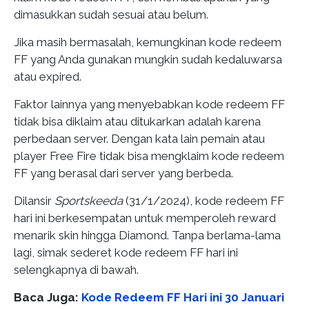
dimasukkan sudah sesuai atau belum.
Jika masih bermasalah, kemungkinan kode redeem
FF yang Anda gunakan mungkin sudah kedaluwarsa
atau expired.
Faktor lainnya yang menyebabkan kode redeem FF
tidak bisa diklaim atau ditukarkan adalah karena
perbedaan server. Dengan kata lain pemain atau
player Free Fire tidak bisa mengklaim kode redeem
FF yang berasal dari server yang berbeda.
Dilansir
Sportskeeda
(31/1/2024), kode redeem FF
hari ini berkesempatan untuk memperoleh reward
menarik skin hingga Diamond. Tanpa berlama-lama
lagi, simak sederet kode redeem FF hari ini
selengkapnya di bawah.
Baca Juga:
Kode Redeem FF Hari ini 30 Januari