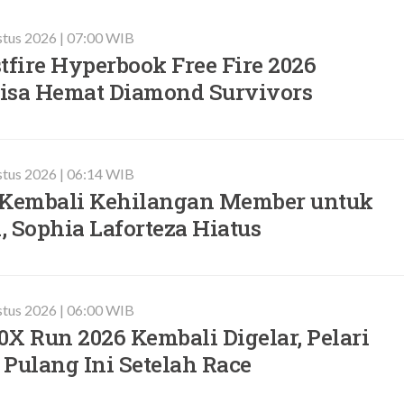
stus 2026 | 07:00 WIB
tfire Hyperbook Free Fire 2026
 Bisa Hemat Diamond Survivors
stus 2026 | 06:14 WIB
Kembali Kehilangan Member untuk
 Sophia Laforteza Hiatus
stus 2026 | 06:00 WIB
X Run 2026 Kembali Digelar, Pelari
Pulang Ini Setelah Race