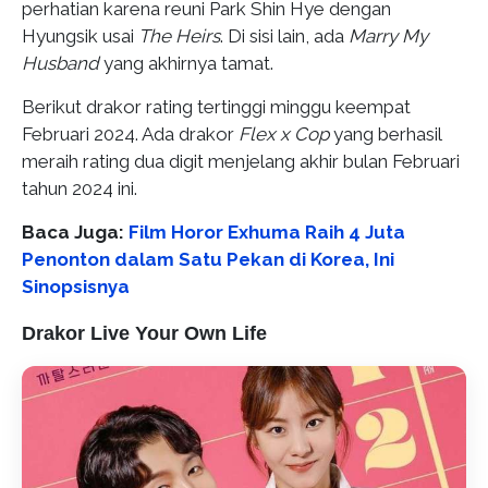
perhatian karena reuni Park Shin Hye dengan
Hyungsik usai
The Heirs
. Di sisi lain, ada
Marry My
Husband
yang akhirnya tamat.
Berikut drakor rating tertinggi minggu keempat
Februari 2024. Ada drakor
Flex x Cop
yang berhasil
meraih rating dua digit menjelang akhir bulan Februari
tahun 2024 ini.
Baca Juga:
Film Horor Exhuma Raih 4 Juta
Penonton dalam Satu Pekan di Korea, Ini
Sinopsisnya
Drakor Live Your Own Life