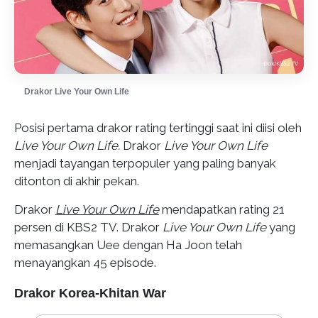
Drakor Live Your Own Life
Posisi pertama drakor rating tertinggi saat ini diisi oleh
Live Your Own Life.
Drakor
Live Your Own Life
menjadi tayangan terpopuler yang paling banyak
ditonton di akhir pekan.
Drakor
Live Your Own Life
mendapatkan rating 21
persen di KBS2 TV. Drakor
Live Your Own Life
yang
memasangkan Uee dengan Ha Joon telah
menayangkan 45 episode.
Drakor Korea-Khitan War