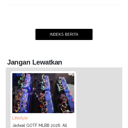
INDEKS BERITA
Jangan Lewatkan
Lifestyle
Jadwal GOTF MLBB 2026: All