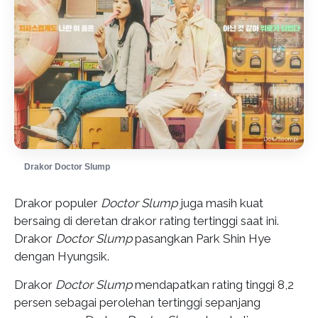
Drakor Doctor Slump
Drakor populer
Doctor Slump
juga masih kuat
bersaing di deretan drakor rating tertinggi saat ini.
Drakor
Doctor Slump
pasangkan Park Shin Hye
dengan Hyungsik.
Drakor
Doctor Slump
mendapatkan rating tinggi 8,2
persen sebagai perolehan tertinggi sepanjang