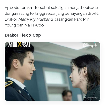
Episode terakhir tersebut sekaligus menjadi episode
dengan rating tertinggi sepanjang penayangan di tvN.
Drakor
Marry My Husband
pasangkan Park Min
Young dan Na In Woo.
Drakor Flex x Cop