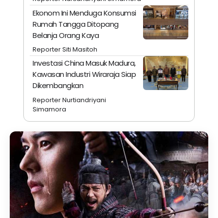
Ekonom Ini Menduga Konsumsi
Rumah Tangga Ditopang
Belanja Orang Kaya
Reporter Siti Masitoh
Investasi China Masuk Madura,
Kawasan Industri Wiraraja Siap
Dikembangkan
Reporter Nurtiandriyani
Simamora