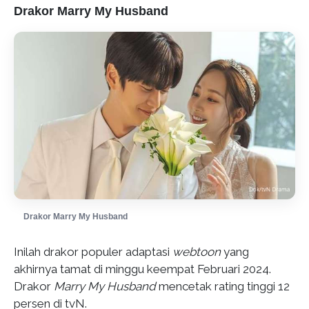
Drakor Marry My Husband
Drakor Marry My Husband
Inilah drakor populer adaptasi
webtoon
yang
akhirnya tamat di minggu keempat Februari 2024.
Drakor
Marry My Husband
mencetak rating tinggi 12
persen di tvN.