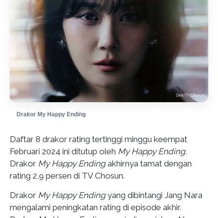
Drakor My Happy Ending
Daftar 8 drakor rating tertinggi minggu keempat
Februari 2024 ini ditutup oleh
My Happy Ending.
Drakor
My Happy Ending
akhirnya tamat dengan
rating 2,9 persen di TV Chosun.
Drakor
My Happy Ending
yang dibintangi Jang Nara
mengalami peningkatan rating di episode akhir.