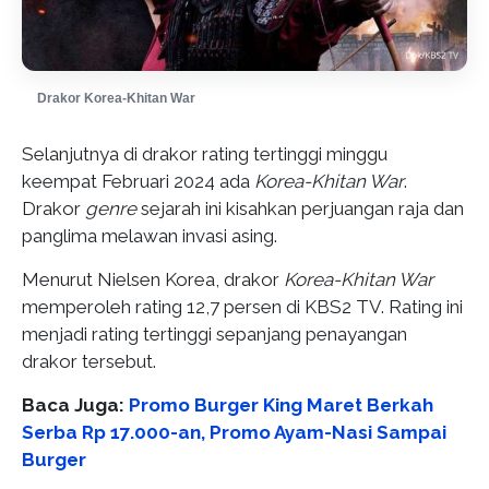
Drakor Korea-Khitan War
Selanjutnya di drakor rating tertinggi minggu
keempat Februari 2024 ada
Korea-Khitan War
.
Drakor
genre
sejarah ini kisahkan perjuangan raja dan
panglima melawan invasi asing.
Menurut Nielsen Korea, drakor
Korea-Khitan War
memperoleh rating 12,7 persen di KBS2 TV. Rating ini
menjadi rating tertinggi sepanjang penayangan
drakor tersebut.
Baca Juga:
Promo Burger King Maret Berkah
Serba Rp 17.000-an, Promo Ayam-Nasi Sampai
Burger