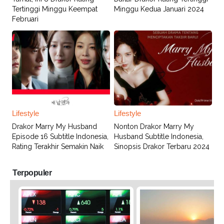
Tertinggi Minggu Keempat
Minggu Kedua Januari 2024
Februari
Lifestyle
Lifestyle
Drakor Marry My Husband
Nonton Drakor Marry My
Episode 16 Subtitle Indonesia,
Husband Subtitle Indonesia,
Rating Terakhir Semakin Naik
Sinopsis Drakor Terbaru 2024
Terpopuler