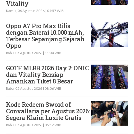
Vitality
Kamis, 06 Agustus 2026 | 04:57 WIB
Oppo A7 Pro Max Rilis
dengan Baterai 10.000 mAh,
Terbesar Sepanjang Sejarah
Oppo
Rabu, 05 Agustus 2026 | 11:04 WIB
GOTF MLBB 2026 Day 2: ONIC
dan Vitality Bersiap
Amankan Tiket 8 Besar
Rabu, 05 Agustus 2026 | 08:06 WIB
Kode Redeem Sword of
Convallaria per Agustus 2026:
Segera Klaim Luxite Gratis
Rabu, 05 Agustus 2026 | 06:12 WIB