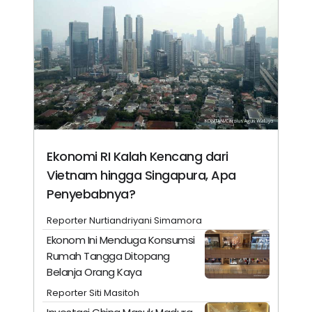
Ekonomi RI Kalah Kencang dari
Vietnam hingga Singapura, Apa
Penyebabnya?
Reporter Nurtiandriyani Simamora
Ekonom Ini Menduga Konsumsi
Rumah Tangga Ditopang
Belanja Orang Kaya
Reporter Siti Masitoh