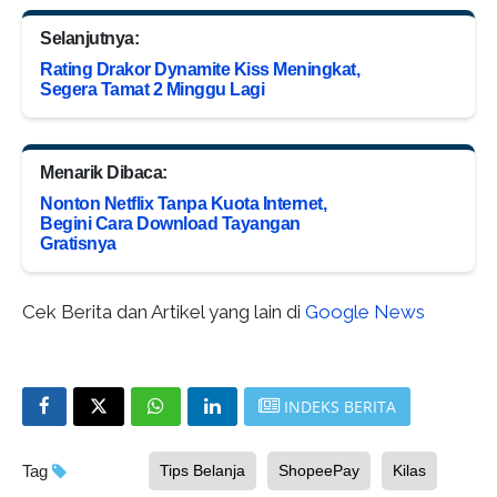
Selanjutnya:
Rating Drakor Dynamite Kiss Meningkat,
Segera Tamat 2 Minggu Lagi
Menarik Dibaca:
Nonton Netflix Tanpa Kuota Internet,
Begini Cara Download Tayangan
Gratisnya
Cek Berita dan Artikel yang lain di
Google News
INDEKS BERITA
Tag
Tips Belanja
ShopeePay
Kilas