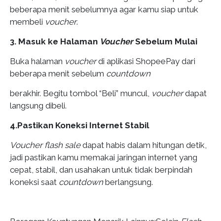
beberapa menit sebelumnya agar kamu siap untuk
membeli
voucher
.
3. Masuk ke Halaman
Voucher
Sebelum Mulai
Buka halaman
voucher
di aplikasi ShopeePay dari
beberapa menit sebelum
countdown
berakhir. Begitu tombol “Beli” muncul,
voucher
dapat
langsung dibeli.
4.Pastikan Koneksi Internet Stabil
Voucher flash sale
dapat habis dalam hitungan detik,
jadi pastikan kamu memakai jaringan internet yang
cepat, stabil, dan usahakan untuk tidak berpindah
koneksi saat
countdown
berlangsung.