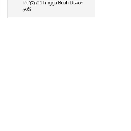
Rp37.900 hingga Buah Diskon
50%