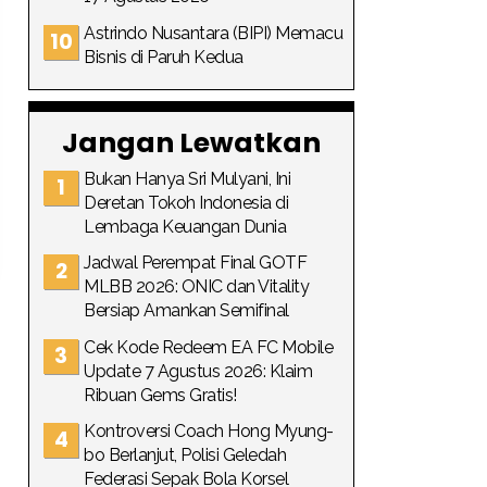
Astrindo Nusantara (BIPI) Memacu
Bisnis di Paruh Kedua
Jangan Lewatkan
Bukan Hanya Sri Mulyani, Ini
Deretan Tokoh Indonesia di
Lembaga Keuangan Dunia
Jadwal Perempat Final GOTF
MLBB 2026: ONIC dan Vitality
Bersiap Amankan Semifinal
Cek Kode Redeem EA FC Mobile
Update 7 Agustus 2026: Klaim
Ribuan Gems Gratis!
Kontroversi Coach Hong Myung-
bo Berlanjut, Polisi Geledah
Federasi Sepak Bola Korsel