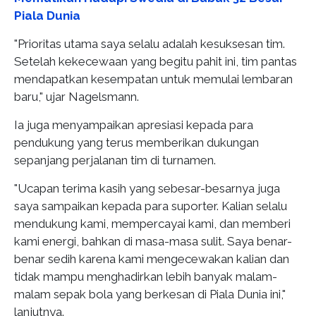
Piala Dunia
"Prioritas utama saya selalu adalah kesuksesan tim.
Setelah kekecewaan yang begitu pahit ini, tim pantas
mendapatkan kesempatan untuk memulai lembaran
baru," ujar Nagelsmann.
Ia juga menyampaikan apresiasi kepada para
pendukung yang terus memberikan dukungan
sepanjang perjalanan tim di turnamen.
"Ucapan terima kasih yang sebesar-besarnya juga
saya sampaikan kepada para suporter. Kalian selalu
mendukung kami, mempercayai kami, dan memberi
kami energi, bahkan di masa-masa sulit. Saya benar-
benar sedih karena kami mengecewakan kalian dan
tidak mampu menghadirkan lebih banyak malam-
malam sepak bola yang berkesan di Piala Dunia ini,"
lanjutnya.