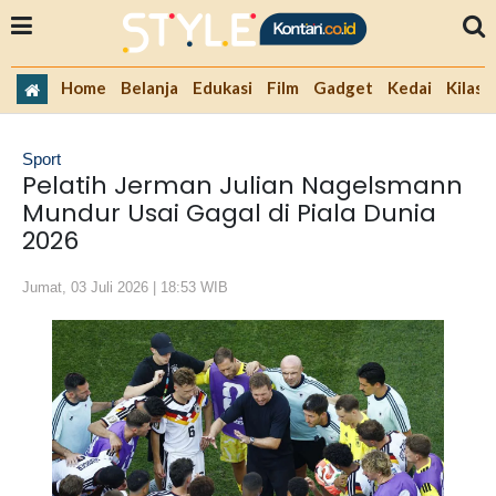
Home
Belanja
Edukasi
Film
Gadget
Kedai
Kilas 
Sport
Pelatih Jerman Julian Nagelsmann
Mundur Usai Gagal di Piala Dunia
2026
Jumat, 03 Juli 2026 | 18:53 WIB