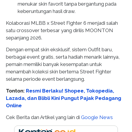
menukar skin favorit tanpa bergantung pada
keberuntungan hasil draw.
Kolaborasi MLBB x Street Fighter 6 menjadi salah
satu crossover terbesar yang dirilis MOONTON
sepanjang 2026.
Dengan empat skin eksklusif, sistem Outfit baru,
berbagai event gratis, serta hadiah menarik lainnya,
pemain memiliki banyak kesempatan untuk
menambah koleksi skin bertema Street Fighter
selama periode event berlangsung.
Tonton:
Resmi Berlaku! Shopee, Tokopedia,
Lazada, dan Blibli Kini Pungut Pajak Pedagang
Online
Cek Berita dan Artikel yang lain di
Google News