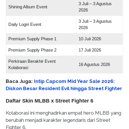
3 Juli – 3 Agustus
Shining Album Event
2026
3 Juli – 3 Agustus
Daily Login Event
2026
Premium Supply Phase 1
10 Juli 2026
Premium Supply Phase 2
17 Juli 2026
Perkiraan Berakhir Event
16 Agustus 2026
Kolaborasi
Baca Juga:
Intip Capcom Mid Year Sale 2026:
Diskon Besar Resident Evil hingga Street Fighter
Daftar Skin MLBB x Street Fighter 6
Kolaborasi ini menghadirkan empat hero MLBB yang
berubah menjadi karakter legendaris dari Street
Fighter 6.