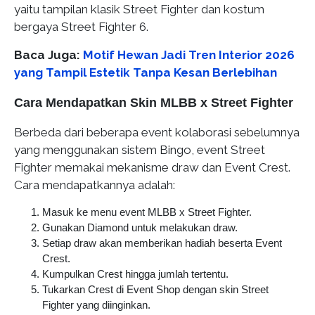
yaitu tampilan klasik Street Fighter dan kostum
bergaya Street Fighter 6.
Baca Juga:
Motif Hewan Jadi Tren Interior 2026
yang Tampil Estetik Tanpa Kesan Berlebihan
Cara Mendapatkan Skin MLBB x Street Fighter
Berbeda dari beberapa event kolaborasi sebelumnya
yang menggunakan sistem Bingo, event Street
Fighter memakai mekanisme draw dan Event Crest.
Cara mendapatkannya adalah:
Masuk ke menu event MLBB x Street Fighter.
Gunakan Diamond untuk melakukan draw.
Setiap draw akan memberikan hadiah beserta Event
Crest.
Kumpulkan Crest hingga jumlah tertentu.
Tukarkan Crest di Event Shop dengan skin Street
Fighter yang diinginkan.