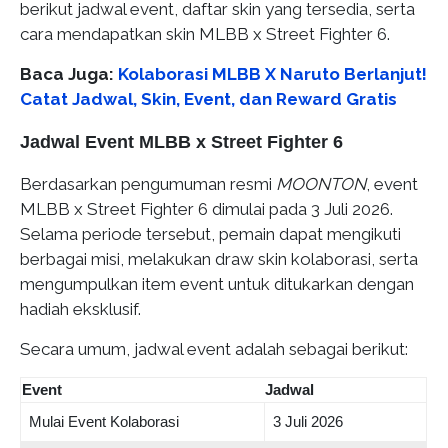
berikut jadwal event, daftar skin yang tersedia, serta
cara mendapatkan skin MLBB x Street Fighter 6.
Baca Juga:
Kolaborasi MLBB X Naruto Berlanjut!
Catat Jadwal, Skin, Event, dan Reward Gratis
Jadwal Event MLBB x Street Fighter 6
Berdasarkan pengumuman resmi
MOONTON
, event
MLBB x Street Fighter 6 dimulai pada 3 Juli 2026.
Selama periode tersebut, pemain dapat mengikuti
berbagai misi, melakukan draw skin kolaborasi, serta
mengumpulkan item event untuk ditukarkan dengan
hadiah eksklusif.
Secara umum, jadwal event adalah sebagai berikut:
Event
Jadwal
Mulai Event Kolaborasi
3 Juli 2026