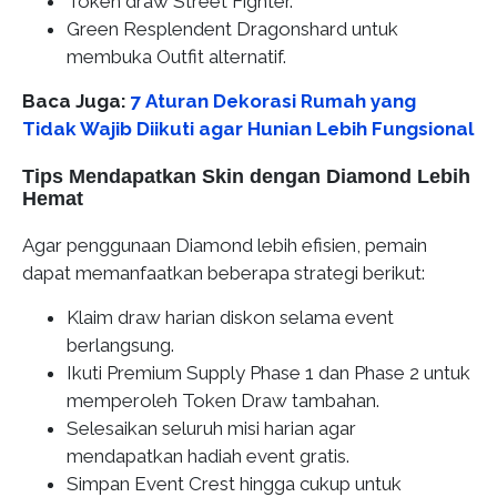
Token draw Street Fighter.
Green Resplendent Dragonshard untuk
membuka Outfit alternatif.
Baca Juga:
7 Aturan Dekorasi Rumah yang
Tidak Wajib Diikuti agar Hunian Lebih Fungsional
Tips Mendapatkan Skin dengan Diamond Lebih
Hemat
Agar penggunaan Diamond lebih efisien, pemain
dapat memanfaatkan beberapa strategi berikut:
Klaim draw harian diskon selama event
berlangsung.
Ikuti Premium Supply Phase 1 dan Phase 2 untuk
memperoleh Token Draw tambahan.
Selesaikan seluruh misi harian agar
mendapatkan hadiah event gratis.
Simpan Event Crest hingga cukup untuk