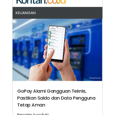
KEUANGAN
GoPay Alami Gangguan Teknis,
Pastikan Saldo dan Data Pengguna
Tetap Aman
Reporter Aura Putri