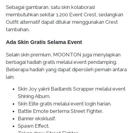
Sebagai gambaran, satu skin kolaborasi
membutuhkan sekitar 1.200 Event Crest, sedangkan
Outfit alternatif dapat ditukar menggunakan Crest
tambahan.
Ada Skin Gratis Selama Event
Selain skin premium, MOONTON juga menyiapkan
berbagai hadiah gratis melalui event pendamping.
Beberapa hadiah yang dapat diperoleh pemain antara
lain:
Skin Joy yakni Badlands Scrapper melalui event
Shining Album.
Skin Elite gratis melalui event login harian.
Battle Emote bertema Street Fighter.
Banner eksklusif.
Spawn Effect.