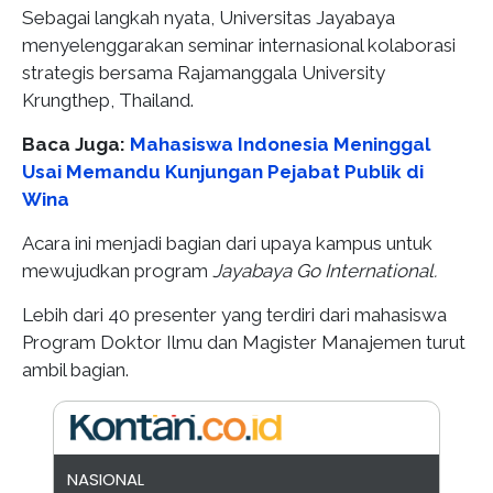
Sebagai langkah nyata, Universitas Jayabaya
menyelenggarakan seminar internasional kolaborasi
strategis bersama Rajamanggala University
Krungthep, Thailand.
Baca Juga:
Mahasiswa Indonesia Meninggal
Usai Memandu Kunjungan Pejabat Publik di
Wina
Acara ini menjadi bagian dari upaya kampus untuk
mewujudkan program
Jayabaya Go International.
Lebih dari 40 presenter yang terdiri dari mahasiswa
Program Doktor Ilmu dan Magister Manajemen turut
ambil bagian.
NASIONAL