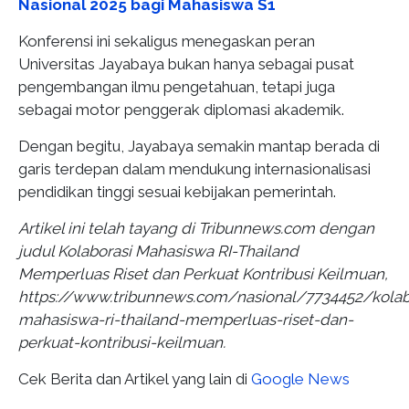
Nasional 2025 bagi Mahasiswa S1
Konferensi ini sekaligus menegaskan peran
Universitas Jayabaya bukan hanya sebagai pusat
pengembangan ilmu pengetahuan, tetapi juga
sebagai motor penggerak diplomasi akademik.
Dengan begitu, Jayabaya semakin mantap berada di
garis terdepan dalam mendukung internasionalisasi
pendidikan tinggi sesuai kebijakan pemerintah.
Artikel ini telah tayang di Tribunnews.com dengan
judul Kolaborasi Mahasiswa RI-Thailand
Memperluas Riset dan Perkuat Kontribusi Keilmuan,
https://www.tribunnews.com/nasional/7734452/kolab
mahasiswa-ri-thailand-memperluas-riset-dan-
perkuat-kontribusi-keilmuan.
Cek Berita dan Artikel yang lain di
Google News