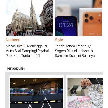
Nasional
Style
Mahasiswa RI Meninggal di
Tanda-Tanda iPhone 17
Wina Saat Dampingi Pejabat
Segera Rilis di Indonesia
Publik, Ini Tuntutan PPI
Semakin Kuat, Ini Buktinya
Terpopuler