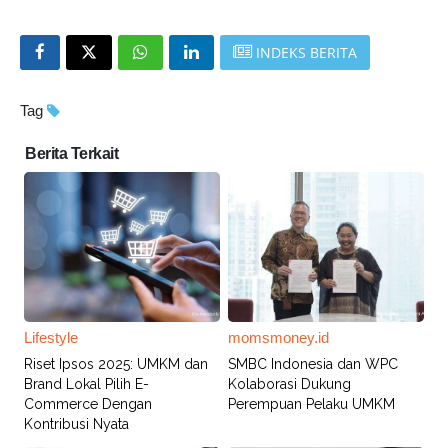
INDEKS BERITA
Tag
Berita Terkait
Lifestyle
momsmoney.id
Riset Ipsos 2025: UMKM dan
SMBC Indonesia dan WPC
Brand Lokal Pilih E-
Kolaborasi Dukung
Commerce Dengan
Perempuan Pelaku UMKM
Kontribusi Nyata