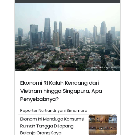
Ekonomi RI Kalah Kencang dari
Vietnam hingga Singapura, Apa
Penyebabnya?
Reporter Nurtiandriyani Simamora
Ekonom Ini Menduga Konsumsi
Rumah Tangga Ditopang
Belanja Orang Kaya