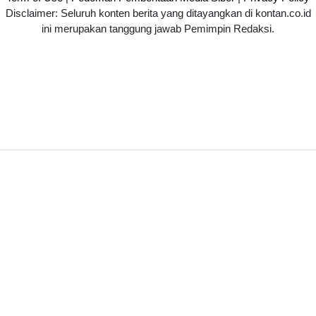
Disclaimer: Seluruh konten berita yang ditayangkan di kontan.co.id
ini merupakan tanggung jawab Pemimpin Redaksi.