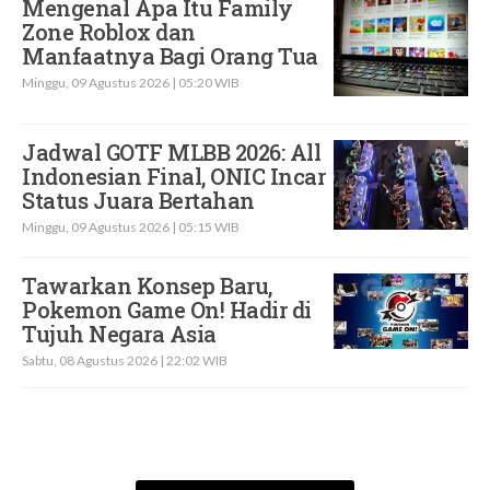
Mengenal Apa Itu Family
Zone Roblox dan
Manfaatnya Bagi Orang Tua
Minggu, 09 Agustus 2026 | 05:20 WIB
Jadwal GOTF MLBB 2026: All
Indonesian Final, ONIC Incar
Status Juara Bertahan
Minggu, 09 Agustus 2026 | 05:15 WIB
Tawarkan Konsep Baru,
Pokemon Game On! Hadir di
Tujuh Negara Asia
Sabtu, 08 Agustus 2026 | 22:02 WIB