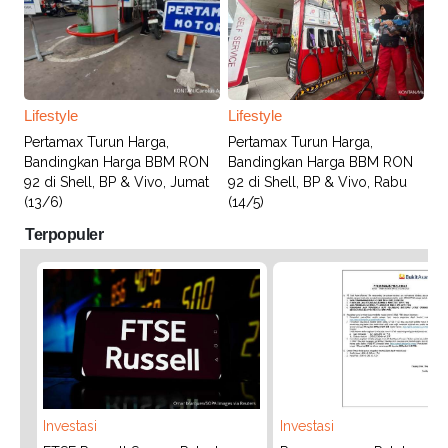
Lifestyle
Lifestyle
Pertamax Turun Harga,
Pertamax Turun Harga,
Bandingkan Harga BBM RON
Bandingkan Harga BBM RON
92 di Shell, BP & Vivo, Jumat
92 di Shell, BP & Vivo, Rabu
(13/6)
(14/5)
Terpopuler
Investasi
Investasi