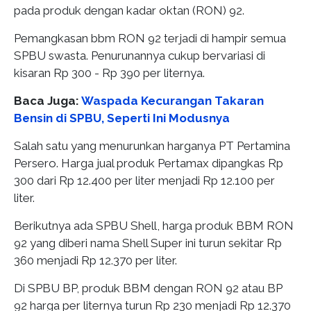
pada produk dengan kadar oktan (RON) 92.
Pemangkasan bbm RON 92 terjadi di hampir semua
SPBU swasta. Penurunannya cukup bervariasi di
kisaran Rp 300 - Rp 390 per liternya.
Baca Juga:
Waspada Kecurangan Takaran
Bensin di SPBU, Seperti Ini Modusnya
Salah satu yang menurunkan harganya PT Pertamina
Persero. Harga jual produk Pertamax dipangkas Rp
300 dari Rp 12.400 per liter menjadi Rp 12.100 per
liter.
Berikutnya ada SPBU Shell, harga produk BBM RON
92 yang diberi nama Shell Super ini turun sekitar Rp
360 menjadi Rp 12.370 per liter.
Di SPBU BP, produk BBM dengan RON 92 atau BP
92 harga per liternya turun Rp 230 menjadi Rp 12.370