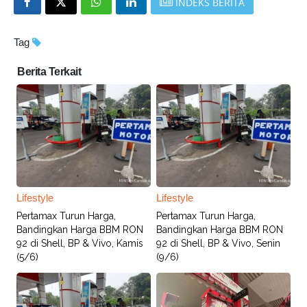
INDEKS BERITA
Tag
Berita Terkait
Lifestyle
Lifestyle
Pertamax Turun Harga,
Pertamax Turun Harga,
Bandingkan Harga BBM RON
Bandingkan Harga BBM RON
92 di Shell, BP & Vivo, Kamis
92 di Shell, BP & Vivo, Senin
(5/6)
(9/6)