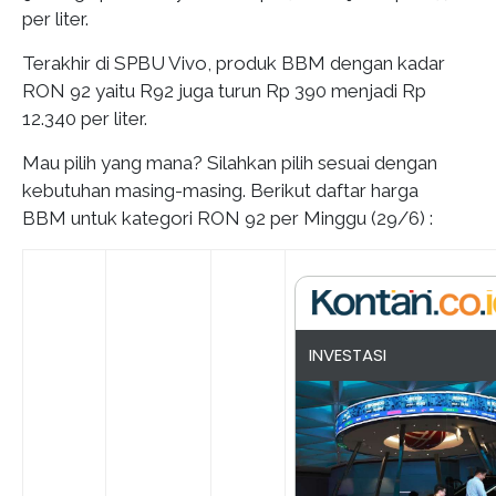
per liter.
Terakhir di SPBU Vivo, produk BBM dengan kadar
RON 92 yaitu R92 juga turun Rp 390 menjadi Rp
12.340 per liter.
Mau pilih yang mana? Silahkan pilih sesuai dengan
kebutuhan masing-masing. Berikut daftar harga
BBM untuk kategori RON 92 per Minggu (29/6) :
INVESTASI