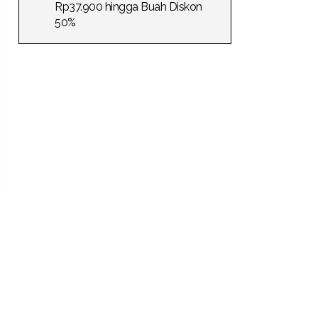
Rp37.900 hingga Buah Diskon
50%