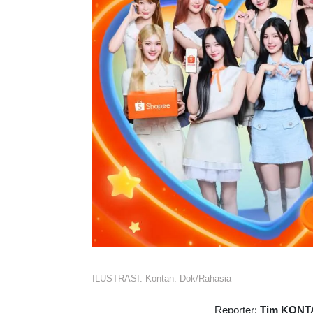
ILUSTRASI. Kontan. Dok/Rahasia
Reporter:
Tim KONT