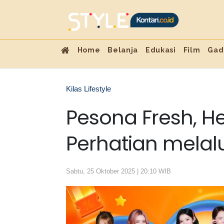
Home
Belanja
Edukasi
Film
Gad
Kilas Lifestyle
Pesona Fresh, He
Perhatian melalu
Sabtu, 25 Oktober 2025 | 20:10 WIB