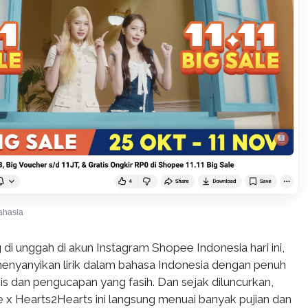
ahasia
 di unggah di akun Instagram Shopee Indonesia hari ini,
nyanyikan lirik dalam bahasa Indonesia dengan penuh
s dan pengucapan yang fasih. Dan sejak diluncurkan,
e x Hearts2Hearts ini langsung menuai banyak pujian dan