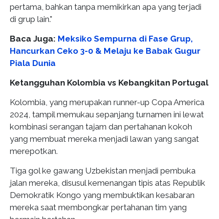
pertama, bahkan tanpa memikirkan apa yang terjadi
di grup lain."
Baca Juga:
Meksiko Sempurna di Fase Grup,
Hancurkan Ceko 3-0 & Melaju ke Babak Gugur
Piala Dunia
Ketangguhan Kolombia vs Kebangkitan Portugal
Kolombia, yang merupakan runner-up Copa America
2024, tampil memukau sepanjang turnamen ini lewat
kombinasi serangan tajam dan pertahanan kokoh
yang membuat mereka menjadi lawan yang sangat
merepotkan.
Tiga gol ke gawang Uzbekistan menjadi pembuka
jalan mereka, disusul kemenangan tipis atas Republik
Demokratik Kongo yang membuktikan kesabaran
mereka saat membongkar pertahanan tim yang