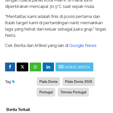
diperkirakan mencapai 30,5°C saat sepak mula.
"Mentalitas kami adalah finis di posisi pertama dan
itulah target kami di pertandingan nanti: memainkan
laga yang hebat dan keluar sebagai juara grup," tegas
Neto.
Cek Berita dan Artikel yang lain di
Google News
INDEKS BERITA
Tag
Piala Dunia
Piala Dunia 2026
Portugal
Timnas Portugal
Berita Terkait