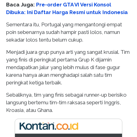
Baca Juga:
Pre-order GTA VI Versi Konsol
Dibuka: Ini Daftar Harga Resmi untuk Indonesia
Sementara itu, Portugal yang mengantongi empat
poin sebenarnya sudah hampir pasti lolos, namun
sekadar lolos tentu belum cukup.
Menjadi juara grup punya arti yang sangat krusial. Tim
yang finis di peringkat pertama Grup K dijamin
mendapatkan jalur yang lebih mulus di fase gugur
karena hanya akan menghadapi salah satu tim
peringkat ketiga terbaik.
Sebaliknya, tim yang finis sebagai runner-up berisiko
langsung bertemu tim-tim raksasa seperti Inggris,
Kroasia, atau Ghana.