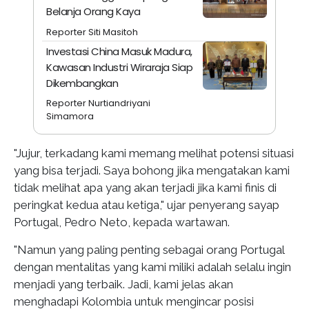
Belanja Orang Kaya
Reporter Siti Masitoh
Investasi China Masuk Madura,
Kawasan Industri Wiraraja Siap
Dikembangkan
Reporter Nurtiandriyani
Simamora
"Jujur, terkadang kami memang melihat potensi situasi
yang bisa terjadi. Saya bohong jika mengatakan kami
tidak melihat apa yang akan terjadi jika kami finis di
peringkat kedua atau ketiga," ujar penyerang sayap
Portugal, Pedro Neto, kepada wartawan.
"Namun yang paling penting sebagai orang Portugal
dengan mentalitas yang kami miliki adalah selalu ingin
menjadi yang terbaik. Jadi, kami jelas akan
menghadapi Kolombia untuk mengincar posisi