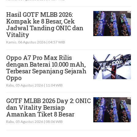
Hasil GOTF MLBB 2026:
Kompak ke 8 Besar, Cek
Jadwal Tanding ONIC dan
Vitality
Kamis, 06 Agustus 2026 | 04:57 WIB
Oppo A7 Pro Max Rilis
dengan Baterai 10.000 mAh,
Terbesar Sepanjang Sejarah
Oppo
Rabu, 05 Agustus 2026 | 11:04 WIB
GOTF MLBB 2026 Day 2: ONIC
dan Vitality Bersiap
Amankan Tiket 8 Besar
Rabu, 05 Agustus 2026 | 08:06 WIB