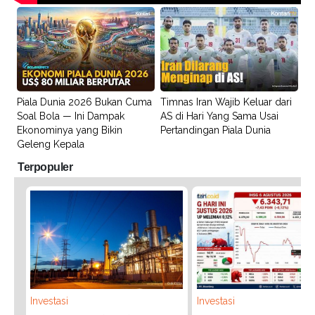
Piala Dunia 2026 Bukan Cuma
Timnas Iran Wajib Keluar dari
Soal Bola — Ini Dampak
AS di Hari Yang Sama Usai
Ekonominya yang Bikin
Pertandingan Piala Dunia
Geleng Kepala
Terpopuler
Investasi
Investasi