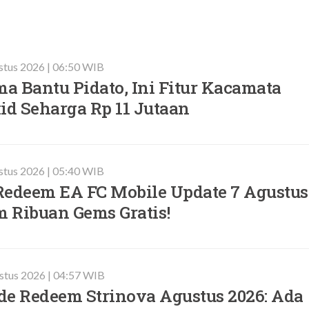
stus 2026 | 06:50 WIB
a Bantu Pidato, Ini Fitur Kacamata
id Seharga Rp 11 Jutaan
stus 2026 | 05:40 WIB
Redeem EA FC Mobile Update 7 Agustus
m Ribuan Gems Gratis!
stus 2026 | 04:57 WIB
de Redeem Strinova Agustus 2026: Ada