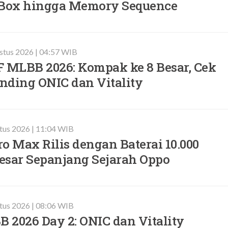
 Box hingga Memory Sequence
stus 2026 | 04:57 WIB
F MLBB 2026: Kompak ke 8 Besar, Cek
nding ONIC dan Vitality
tus 2026 | 11:04 WIB
o Max Rilis dengan Baterai 10.000
esar Sepanjang Sejarah Oppo
tus 2026 | 08:06 WIB
 2026 Day 2: ONIC dan Vitality