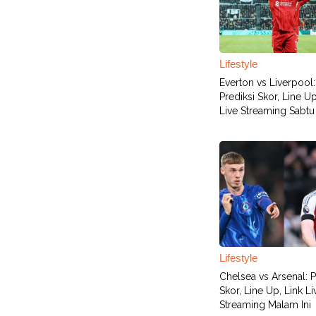
Lifestyle
Everton vs Liverpool:
Prediksi Skor, Line Up
Live Streaming Sabtu 
Lifestyle
Chelsea vs Arsenal: P
Skor, Line Up, Link Li
Streaming Malam Ini