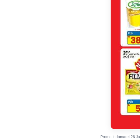
Promo Indomaret 26 Jun