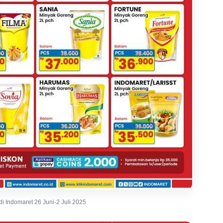
 Indomaret 26 Juni-2 Juli 2025