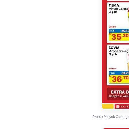
Promo Minyak Goreng di