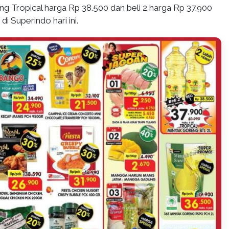
ng Tropical harga Rp 38.500 dan beli 2 harga Rp 37.900
di Superindo hari ini.