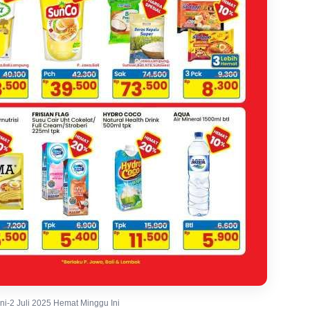
i-2 Juli 2025 Hemat Minggu Ini