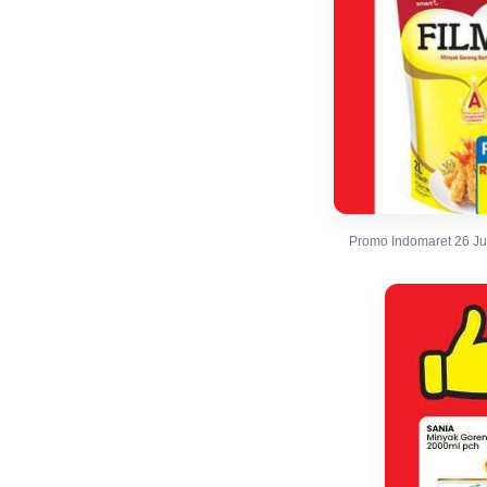
Promo Indomaret 26 Jun