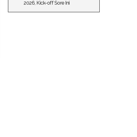
2026, Kick-off Sore Ini