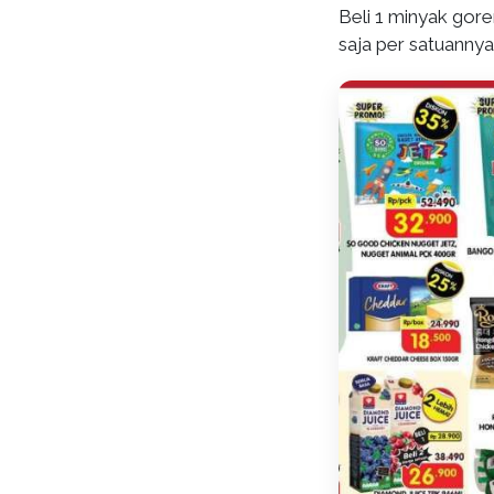
Beli 1 minyak gore
saja per satuannya 