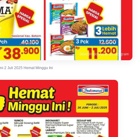
i-2 Juli 2025 Hemat Minggu Ini