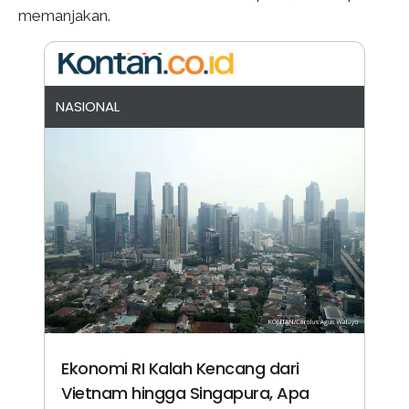
memanjakan.
NASIONAL
Ekonomi RI Kalah Kencang dari
Vietnam hingga Singapura, Apa