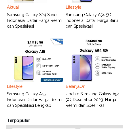
Aktual
Lifestyle
Samsung Galaxy S24 Series
Samsung Galaxy A54 5G
Indonesia: Daftar Harga Resmi
Indonesia: Daftar Harga Baru
dan Spesifikasi
dan Spesifikasi
Lifestyle
BelanjaOn
Samsung Galaxy A15
Update Samsung Galaxy A54
Indonesia: Daftar Harga Resmi
5G, Desember 2023: Harga
dan Spesifikasi Lengkap
Resmi dan Spesifikasi
Terpopuler