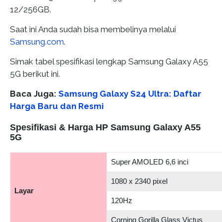
12/256GB.
Saat ini Anda sudah bisa membelinya melalui
Samsung.com
.
Simak tabel spesifikasi lengkap Samsung Galaxy A55
5G berikut ini.
Baca Juga:
Samsung Galaxy S24 Ultra: Daftar
Harga Baru dan Resmi
Spesifikasi & Harga HP Samsung Galaxy A55
5G
Super AMOLED 6,6 inci
1080 x 2340 pixel
Layar
120Hz
Corning Gorilla Glass Victus