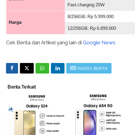
Fast charging 25W
8/256GB: Rp 5.999.000
Harga
12/256GB: Rp 6.899.000
Cek Berita dan Artikel yang lain di
Google News
INDEKS BERITA
Berita Terkait