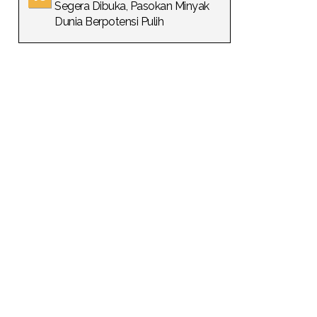
Segera Dibuka, Pasokan Minyak
Dunia Berpotensi Pulih