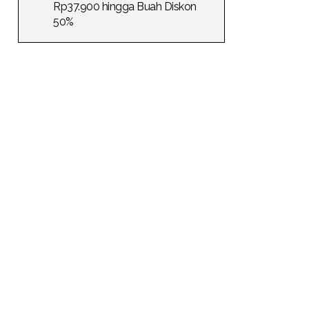
Rp37.900 hingga Buah Diskon
50%