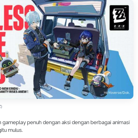
Z)
 gameplay penuh dengan aksi dengan berbagai animasi
itu mulus.