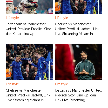
Lifestyle
Lifestyle
Tottenham vs Manchester
Chelsea vs Manchester
United: Preview, Prediksi Skor,
United: Prediksi, Jadwal, Link
dan Kabar Line Up
Live Streaming Malam Ini
Lifestyle
Lifestyle
Chelsea vs Manchester
Ipswich vs Manchester United:
United: Prediksi, Jadwal, Link
Prediksi Skor, Line Up, dan
Live Streaming Malam Ini
Link Live Streaming