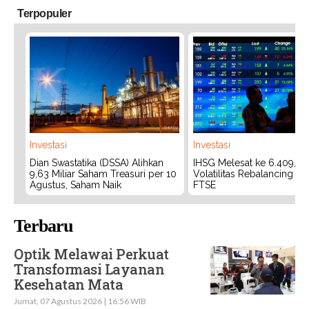
Terpopuler
Investasi
Investasi
Dian Swastatika (DSSA) Alihkan
IHSG Melesat ke 6.409, W
9,63 Miliar Saham Treasuri per 10
Volatilitas Rebalancing M
Agustus, Saham Naik
FTSE
Terbaru
Optik Melawai Perkuat
Transformasi Layanan
Kesehatan Mata
Jumat, 07 Agustus 2026 | 16:56 WIB