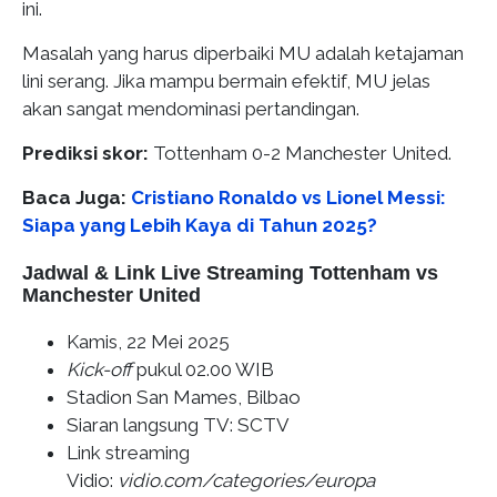
ini.
Masalah yang harus diperbaiki MU adalah ketajaman
lini serang. Jika mampu bermain efektif, MU jelas
akan sangat mendominasi pertandingan.
Prediksi skor:
Tottenham 0-2 Manchester United.
Baca Juga:
Cristiano Ronaldo vs Lionel Messi:
Siapa yang Lebih Kaya di Tahun 2025?
Jadwal & Link Live Streaming Tottenham vs
Manchester United
Kamis, 22 Mei 2025
Kick-off
pukul 02.00 WIB
Stadion San Mames, Bilbao
Siaran langsung TV: SCTV
Link streaming
Vidio:
vidio.com/categories/europa