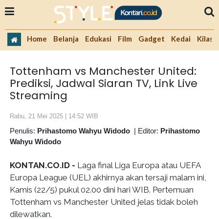
Home
Belanja
Edukasi
Film
Gadget
Kedai
Kilas 
Tottenham vs Manchester United:
Prediksi, Jadwal Siaran TV, Link Live
Streaming
Rabu, 21 Mei 2025 | 14:52 WIB
Penulis:
Prihastomo Wahyu Widodo
|
Editor:
Prihastomo
Wahyu Widodo
KONTAN.CO.ID -
Laga final Liga Europa atau UEFA
Europa League (UEL) akhirnya akan tersaji malam ini,
Kamis (22/5) pukul 02.00 dini hari WIB. Pertemuan
Tottenham vs Manchester United jelas tidak boleh
dilewatkan.