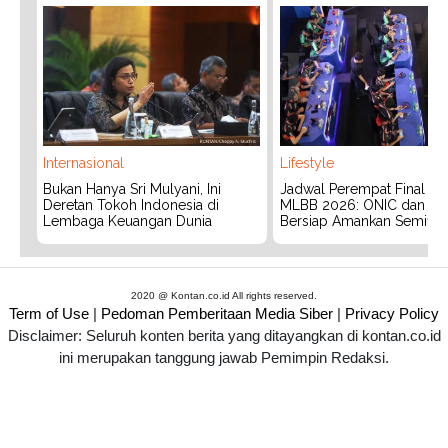
Internasional
Lifestyle
Bukan Hanya Sri Mulyani, Ini
Jadwal Perempat Final G
Deretan Tokoh Indonesia di
MLBB 2026: ONIC dan Vita
Lembaga Keuangan Dunia
Bersiap Amankan Semifina
2020 @ Kontan.co.id All rights reserved.
Term of Use
|
Pedoman Pemberitaan Media Siber
|
Privacy Policy
Disclaimer: Seluruh konten berita yang ditayangkan di kontan.co.id
ini merupakan tanggung jawab Pemimpin Redaksi.