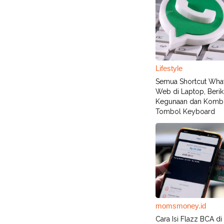
Lifestyle
Semua Shortcut Wha
Web di Laptop, Berik
Kegunaan dan Kombi
Tombol Keyboard
momsmoney.id
Cara Isi Flazz BCA di