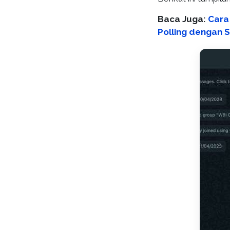
Baca Juga:
Cara
Polling dengan 