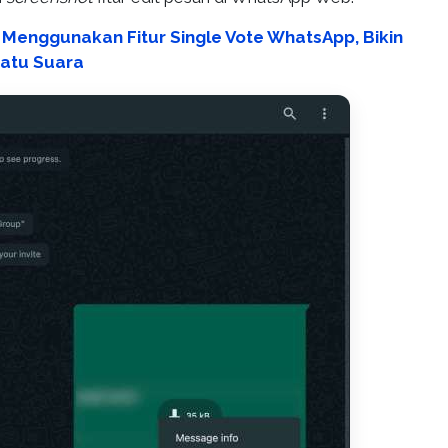
 Menggunakan Fitur Single Vote WhatsApp, Bikin
Satu Suara