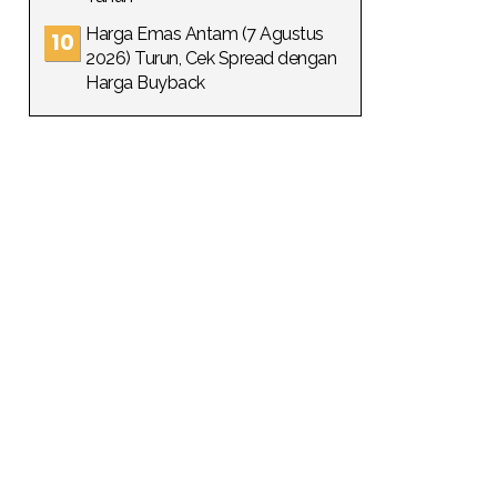
Harga Emas Antam (7 Agustus
2026) Turun, Cek Spread dengan
Harga Buyback