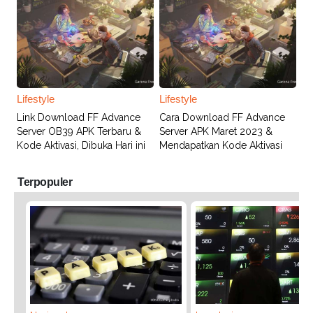
Lifestyle
Lifestyle
Link Download FF Advance
Cara Download FF Advance
Server OB39 APK Terbaru &
Server APK Maret 2023 &
Kode Aktivasi, Dibuka Hari ini
Mendapatkan Kode Aktivasi
Terpopuler