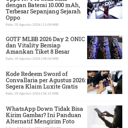
dengan Baterai 10.000 mAh,
Terbesar Sepanjang Sejarah
Oppo
Rabu, 05 Agustus 2026 | 11:04 WIB
GOTF MLBB 2026 Day 2: ONIC
dan Vitality Bersiap
Amankan Tiket 8 Besar
Rabu, 05 Agustus 2026 | 08:06 WIB
Kode Redeem Sword of
Convallaria per Agustus 2026:
Segera Klaim Luxite Gratis
Rabu, 05 Agustus 2026 | 06:12 WIB
WhatsApp Down Tidak Bisa
Kirim Gambar? Ini Panduan
Alternatif Mengirim Foto