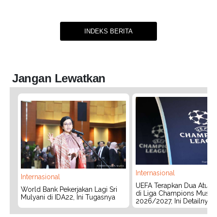
INDEKS BERITA
Jangan Lewatkan
Internasional
Internasional
UEFA Terapkan Dua Aturan
World Bank Pekerjakan Lagi Sri
di Liga Champions Musim
Mulyani di IDA22, Ini Tugasnya
2026/2027, Ini Detailnya