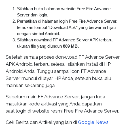
Silahkan buka halaman website Free Fire Advance
Server dan login.
Perhatikan di halaman login Free Fire Advance Server,
temukan tombol "Download Apk" yang berwarna hijau
dengan simbol Android.
Silahkan download FF Advance Server APK terbaru,
ukuran file yang diunduh
889 MB.
Setelah semua proses donwload FF Advance Server
APK Android terbaru selesai, silahkan install di HP
Android Anda. Tunggu sampai icon FF Advance
Server muncul di layar HP Anda, setelah buka lalu
mainkan sekarang juga.
Sebelum main FF Advance Server, jangan lupa
masukkan kode aktivasi yang Anda dapatkan
saat login di website resmi Free Fire Advance Server.
Cek Berita dan Artikel yang lain di
Google News