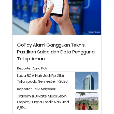
GoPay Alami Gangguan Teknis,
Pastikan Saldo dan Data Pengguna
Tetap Aman
Reporter Aura Putri
Laba BCA Naik Jadi Rp 29,5
Triliun pada Semester I-2026
Reporter Selvi Mayasari
Transmisi BI Rate Mulai Lebih
Cepat, Bunga Kredit Naik Jadi
8,81%