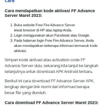
Card
Cara mendapatkan kode aktivasi FF Advance
Server Maret 2023:
Buka website Free Fire Advance Server
lewat browser di HP atau laptop Anda.
Login menggunakan akun Facebook atau Google.
Pada halaman login Free Fire Advance Server, Anda
akan mendapatkan beberapa informasi termasuk kode
aktivasi.
Simpan kode aktivasi atau activation code FF
Advance Server dulu, sekarang kita lanjut ke langkah
selanjutnya untuk download APK Android terbaru.
Berikut ini cara download FF Advance Server APK,
lengkap dengan link resmi dan informasi berapa
besar file yang diunduh.
Cara download FF Advance Server Maret 2023: