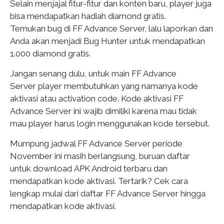
Selain menjajal fitur-fitur dan konten baru, player juga
bisa mendapatkan hadiah diamond gratis.
Temukan bug di FF Advance Server, lalu laporkan dan
Anda akan menjadi Bug Hunter untuk mendapatkan
1.000 diamond gratis.
Jangan senang dulu, untuk main FF Advance
Server player membutuhkan yang namanya kode
aktivasi atau activation code. Kode aktivasi FF
Advance Server ini wajib dimiliki karena mau tidak
mau player harus login menggunakan kode tersebut.
Mumpung jadwal FF Advance Server periode
November ini masih berlangsung, buruan daftar
untuk download APK Android terbaru dan
mendapatkan kode aktivasi. Tertarik? Cek cara
lengkap mulai dari daftar FF Advance Server hingga
mendapatkan kode aktivasi.