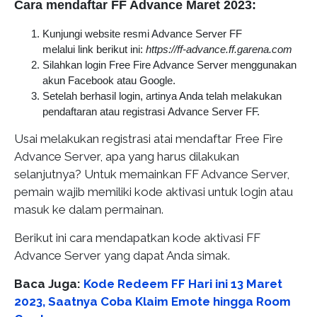
Cara mendaftar FF Advance Maret 2023:
Kunjungi website resmi Advance Server FF
melalui link berikut ini:
https://ff-advance.ff.garena.com
Silahkan login Free Fire Advance Server menggunakan
akun Facebook atau Google.
Setelah berhasil login, artinya Anda telah melakukan
pendaftaran atau registrasi Advance Server FF.
Usai melakukan registrasi atai mendaftar Free Fire
Advance Server, apa yang harus dilakukan
selanjutnya? Untuk memainkan FF Advance Server,
pemain wajib memiliki kode aktivasi untuk login atau
masuk ke dalam permainan.
Berikut ini cara mendapatkan kode aktivasi FF
Advance Server yang dapat Anda simak.
Baca Juga:
Kode Redeem FF Hari ini 13 Maret
2023, Saatnya Coba Klaim Emote hingga Room