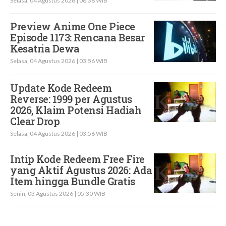
Selasa, 04 Agustus 2026 | 08:38 WIB
Preview Anime One Piece
Episode 1173: Rencana Besar
Kesatria Dewa
Selasa, 04 Agustus 2026 | 03:56 WIB
Update Kode Redeem
Reverse: 1999 per Agustus
2026, Klaim Potensi Hadiah
Clear Drop
Selasa, 04 Agustus 2026 | 03:56 WIB
Intip Kode Redeem Free Fire
yang Aktif Agustus 2026: Ada
Item hingga Bundle Gratis
Senin, 03 Agustus 2026 | 05:30 WIB