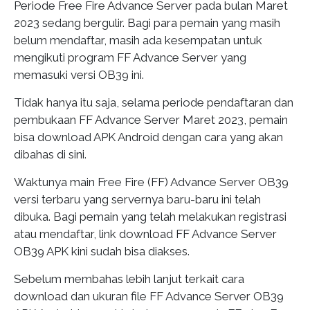
Periode Free Fire Advance Server pada bulan Maret
2023 sedang bergulir. Bagi para pemain yang masih
belum mendaftar, masih ada kesempatan untuk
mengikuti program FF Advance Server yang
memasuki versi OB39 ini.
Tidak hanya itu saja, selama periode pendaftaran dan
pembukaan FF Advance Server Maret 2023, pemain
bisa download APK Android dengan cara yang akan
dibahas di sini.
Waktunya main Free Fire (FF) Advance Server OB39
versi terbaru yang servernya baru-baru ini telah
dibuka. Bagi pemain yang telah melakukan registrasi
atau mendaftar, link download FF Advance Server
OB39 APK kini sudah bisa diakses.
Sebelum membahas lebih lanjut terkait cara
download dan ukuran file FF Advance Server OB39