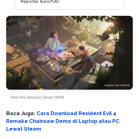
Reporter Aura Putri
Free Fire Advance Server OB39
Baca Juga:
Cara Download Resident Evil 4
Remake Chainsaw Demo di Laptop atau PC
Lewat Steam