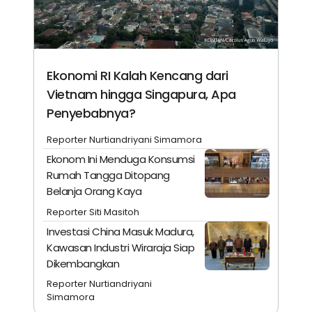
Ekonomi RI Kalah Kencang dari
Vietnam hingga Singapura, Apa
Penyebabnya?
Reporter Nurtiandriyani Simamora
Ekonom Ini Menduga Konsumsi
Rumah Tangga Ditopang
Belanja Orang Kaya
Reporter Siti Masitoh
Investasi China Masuk Madura,
Kawasan Industri Wiraraja Siap
Dikembangkan
Reporter Nurtiandriyani
Simamora