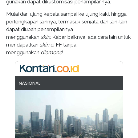
gunakan dapat dikustomisasi penampilannya.
Mulai dari ujung kepala sampai ke ujung kaki, hingga
perlengkapan lainnya, termasuk senjata dan lain-lain
dapat diubah penampilannya
menggunakan
skin
. Kabar baiknya, ada cara lain untuk
mendapatkan
skin
di FF tanpa
menggunakan
diamond
.
NASIONAL