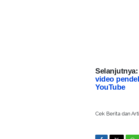
Selanjutnya
video pendek
YouTube
Cek Berita dan Arti