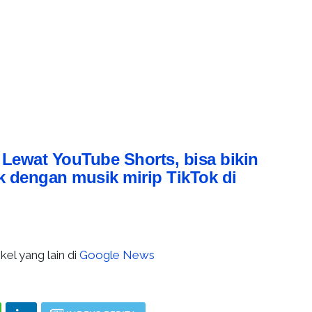
:
Lewat YouTube Shorts, bisa bikin
 dengan musik mirip TikTok di
kel yang lain di
Google News