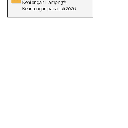
Kehilangan Hampir 3%
Keuntungan pada Juli 2026