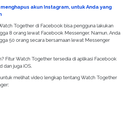
 menghapus akun Instagram, untuk Anda yang
n
 Watch Together di Facebook bisa pengguna lakukan
gga 8 orang lewat Facebook Messenger. Namun, Anda
ngga 50 orang secara bersamaan lewat Messenger
? Fitur Watch Together tersedia di aplikasi Facebook
 dan juga iOS.
i untuk melihat video lengkap tentang Watch Together
ger: