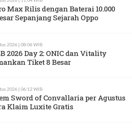
o Max Rilis dengan Baterai 10.000
esar Sepanjang Sejarah Oppo
tus 2026 | 08:06 WIB
 2026 Day 2: ONIC dan Vitality
mankan Tiket 8 Besar
tus 2026 | 06:12 WIB
em Sword of Convallaria per Agustus
ra Klaim Luxite Gratis