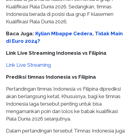
Kualifikasi Piala Dunia 2026. Sedangkan, timnas
Indonesia berada di posisi dua grup F klasemen
Kualifikasi Piala Dunia 2026.
Baca Juga:
Kylian Mbappe Cedera, Tidak Main
di Euro 2024?
Link Live Streaming Indonesia vs Filipina
Link Live Streaming
Prediksi timnas Indonesia vs Filipina
Pertandingan timnas Indonesia vs Filipina diprediksi
akan berlangsung ketat. Khususnya, bagi ke timnas
Indonesia laga tersebut penting untuk bisa
mengamankan poin dan lolos ke babak kualifikasi
Piala Dunia 2026 selanjutnya.
Dalam pertandingan tersebut Timnas Indonesia juga