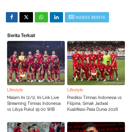
INDEKS BERITA
Berita Terkait
Lifestyle
Lifestyle
Malam Ini (2/1), Ini Link Live
Prediksi Timnas Indonesia vs
Streaming Timnas Indonesia
Filipina, Simak Jadwal
vs Libya Pukul 19.00 WIB
Kualifikasi Piala Dunia 2026