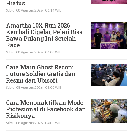
Hiatus
Sabtu, 08 Agustus 2026 | 06:14 WIB
Amartha 10X Run 2026
Kembali Digelar, Pelari Bisa
Bawa Pulang Ini Setelah
Race
Sabtu, 08 Agustus 2026 | 06:00 WIB
Cara Main Ghost Recon:
Future Soldier Gratis dan
Resmi dari Ubisoft
Sabtu, 08 Agustus 2026 | 06:00 WIB
Cara Menonaktifkan Mode
Profesional di Facebook dan
Risikonya
Sabtu, 08 Agustus 2026 | 04:00 WIB