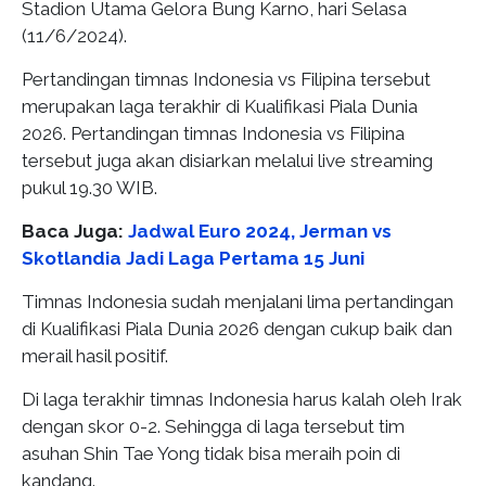
Stadion Utama Gelora Bung Karno, hari Selasa
(11/6/2024).
Pertandingan timnas Indonesia vs Filipina tersebut
merupakan laga terakhir di Kualifikasi Piala Dunia
2026. Pertandingan timnas Indonesia vs Filipina
tersebut juga akan disiarkan melalui live streaming
pukul 19.30 WIB.
Baca Juga:
Jadwal Euro 2024, Jerman vs
Skotlandia Jadi Laga Pertama 15 Juni
Timnas Indonesia sudah menjalani lima pertandingan
di Kualifikasi Piala Dunia 2026 dengan cukup baik dan
merail hasil positif.
Di laga terakhir timnas Indonesia harus kalah oleh Irak
dengan skor 0-2. Sehingga di laga tersebut tim
asuhan Shin Tae Yong tidak bisa meraih poin di
kandang.