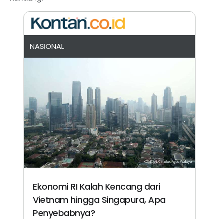
NASIONAL
Ekonomi RI Kalah Kencang dari
Vietnam hingga Singapura, Apa
Penyebabnya?