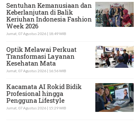
Sentuhan Kemanusiaan dan
Keberlanjutan di Balik
Keriuhan Indonesia Fashion
Week 2026
Jumat, 07 Agustus 2026 | 18:49 WIB
Optik Melawai Perkuat
Transformasi Layanan
Kesehatan Mata
Jumat, 07 Agustus 2026 | 16:56 WIB
Kacamata AI Rokid Bidik
Profesional hingga
Pengguna Lifestyle
Jumat, 07 Agustus 2026 | 15:29 WIB