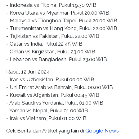
- Indonesia vs Filipina, Pukul 19.30 WIB
- Korea Utara vs Myanmar, Pukul 20.00 WIB
- Malaysia vs Tionghoa Taipei, Pukul 20.00 WIB
- Turkmenistan vs Hong Kong, Pukul 22.00 WIB
- Tajikistan vs Pakistan, Pukul 22.00 WIB
- Qatar vs India, Pukul 22.45 WIB
- Oman vs Kirgizstan, Pukul 23.00 WIB
- Lebanon vs Bangladesh, Pukul 23.00 WIB
Rabu, 12 Juni 2024
- Iran vs Uzbekistan, Pukul 00.00 WIB
- Uni Emirat Arab vs Bahrain, Pukul 00.00 WIB
- Kuwait vs Afganistan, Pukul 00.45 WIB
- Arab Saudi vs Yordania, Pukul 01.00 WIB
- Yaman vs Nepal, Pukul 01.00 WIB
- Irak vs Vietnam, Pukul 01.00 WIB
Cek Berita dan Artikel yang lain di
Google News