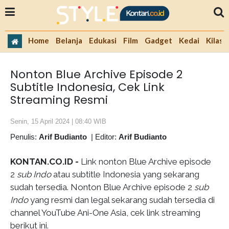
Home
Belanja
Edukasi
Film
Gadget
Kedai
Kilas 
Nonton Blue Archive Episode 2
Subtitle Indonesia, Cek Link
Streaming Resmi
Senin, 15 April 2024 | 08:40 WIB
Penulis:
Arif Budianto
|
Editor:
Arif Budianto
KONTAN.CO.ID -
Link nonton Blue Archive episode
2
sub Indo
atau subtitle Indonesia yang sekarang
sudah tersedia. Nonton Blue Archive episode 2
sub
Indo
yang resmi dan legal sekarang sudah tersedia di
channel YouTube Ani-One Asia, cek link streaming
berikut ini.