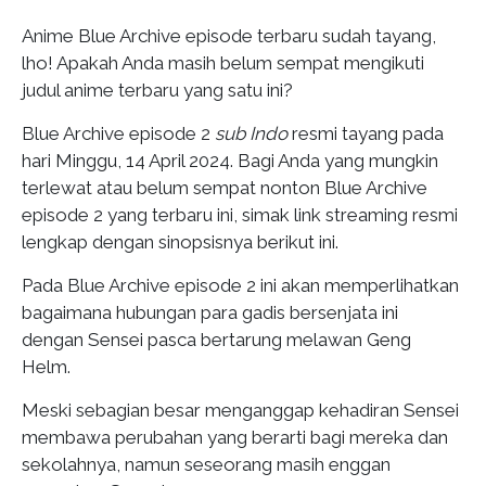
Anime Blue Archive episode terbaru sudah tayang,
lho! Apakah Anda masih belum sempat mengikuti
judul anime terbaru yang satu ini?
Blue Archive episode 2
sub Indo
resmi tayang pada
hari Minggu, 14 April 2024. Bagi Anda yang mungkin
terlewat atau belum sempat nonton Blue Archive
episode 2 yang terbaru ini, simak link streaming resmi
lengkap dengan sinopsisnya berikut ini.
Pada Blue Archive episode 2 ini akan memperlihatkan
bagaimana hubungan para gadis bersenjata ini
dengan Sensei pasca bertarung melawan Geng
Helm.
Meski sebagian besar menganggap kehadiran Sensei
membawa perubahan yang berarti bagi mereka dan
sekolahnya, namun seseorang masih enggan