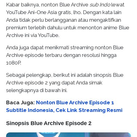
Kabar baiknya, nonton Blue Archive
sub Indo
lewat
YouTube Ani-One Asia gratis, lho. Dengan kata lain
Anda tidak perlu berlangganan atau mengaktifkan
premium terlebih dahulu untuk menonton anime Blue
Archive ini via YouTube.
Anda juga dapat menikmati streaming nonton Blue
Archive episode terbaru dengan resolusi hingga
1080P.
Sebagai pelengkap, berikut ini adalah sinopsis Blue
Archive episode 2 yang dapat Anda simak
selengkapnya di bawah ini.
Baca Juga:
Nonton Blue Archive Episode 1
Subtitle Indonesia, Cek Link Streaming Resmi
Sinopsis Blue Archive Episode 2