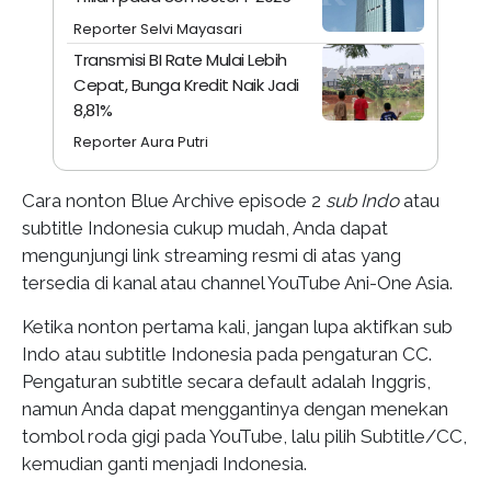
Reporter Selvi Mayasari
Transmisi BI Rate Mulai Lebih
Cepat, Bunga Kredit Naik Jadi
8,81%
Reporter Aura Putri
Cara nonton Blue Archive episode 2
sub Indo
atau
subtitle Indonesia cukup mudah, Anda dapat
mengunjungi link streaming resmi di atas yang
tersedia di kanal atau channel YouTube Ani-One Asia.
Ketika nonton pertama kali, jangan lupa aktifkan sub
Indo atau subtitle Indonesia pada pengaturan CC.
Pengaturan subtitle secara default adalah Inggris,
namun Anda dapat menggantinya dengan menekan
tombol roda gigi pada YouTube, lalu pilih Subtitle/CC,
kemudian ganti menjadi Indonesia.