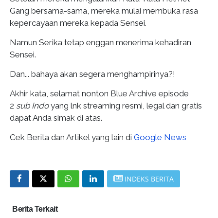
Gang bersama-sama, mereka mulai membuka rasa
kepercayaan mereka kepada Sensei.
Namun Serika tetap enggan menerima kehadiran
Sensei.
Dan... bahaya akan segera menghampirinya?!
Akhir kata, selamat nonton Blue Archive episode
2
sub Indo
yang lnk streaming resmi, legal dan gratis
dapat Anda simak di atas.
Cek Berita dan Artikel yang lain di
Google News
INDEKS BERITA
Berita Terkait