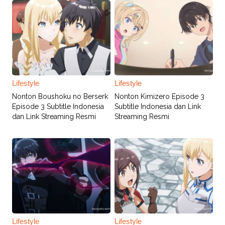
Lifestyle
Lifestyle
Nonton Boushoku no Berserk
Nonton Kimizero Episode 3
Episode 3 Subtitle Indonesia
Subtitle Indonesia dan Link
dan Link Streaming Resmi
Streaming Resmi
Lifestyle
Lifestyle