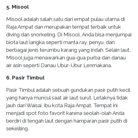
5. Misool
Misool adalah salah satu dari empat pulau utama di
Raja Ampat dan merupakan tempat terbaik untuk
diving dan snorkeling. Di Misool, Anda bisa menjumpai
biota laut langka seperti manta ray, penyu, dan
berbagai jenis terumbu karang yang indah. Selain laut,
Misool juga menawarkan gua-gua purba dan danau
air asin seperti Danau Ubur-Ubur Lenmakana.
6. Pasir Timbul
Pasir Timbul adalah sebuah gundukan pasir putih kecil
yang hanya muncul saat air laut surut. Letaknya tidak
jauh dari Waisai, ibu kota Raja Ampat. Tempat ini
menjadi spot foto favorit karena seolah-olah Anda
berdiri di tengah laut dengan hamparan pasir putih di
sekeliling.