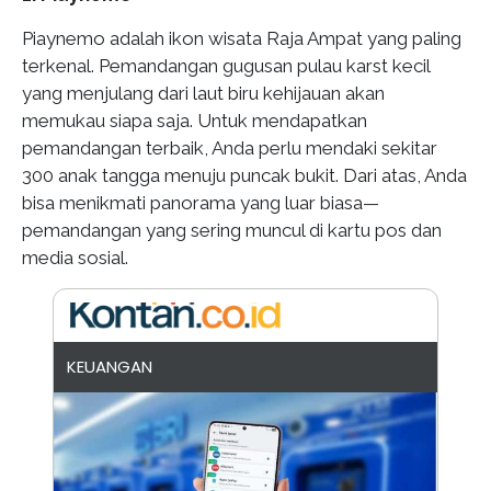
Piaynemo adalah ikon wisata Raja Ampat yang paling
terkenal. Pemandangan gugusan pulau karst kecil
yang menjulang dari laut biru kehijauan akan
memukau siapa saja. Untuk mendapatkan
pemandangan terbaik, Anda perlu mendaki sekitar
300 anak tangga menuju puncak bukit. Dari atas, Anda
bisa menikmati panorama yang luar biasa—
pemandangan yang sering muncul di kartu pos dan
media sosial.
KEUANGAN