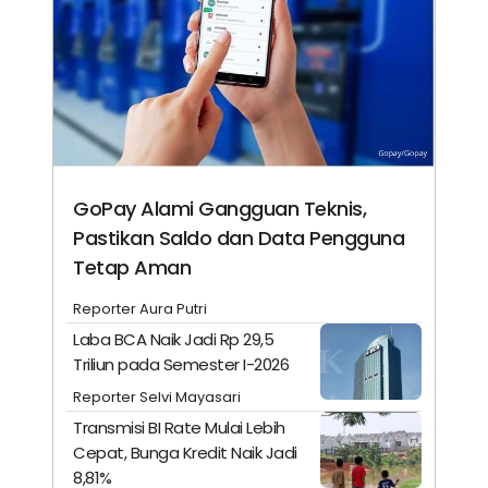
GoPay Alami Gangguan Teknis,
Pastikan Saldo dan Data Pengguna
Tetap Aman
Reporter Aura Putri
Laba BCA Naik Jadi Rp 29,5
Triliun pada Semester I-2026
Reporter Selvi Mayasari
Transmisi BI Rate Mulai Lebih
Cepat, Bunga Kredit Naik Jadi
8,81%