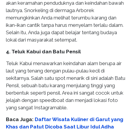
akan keramahan penduduknya dan keindahan bawah
lautnya. Snorkeling di dermaga Arborek
memungkinkan Anda melihat terumbu karang dan
ikan-ikan cantik tanpa harus menyelam terlalu dalam.
Selain itu, Anda juga dapat belajar tentang budaya
lokal dari masyarakat setempat.
4. Teluk Kabui dan Batu Pensil
Teluk Kabui menawarkan keindahan alam berupa air
laut yang tenang dengan pulau-pulau kecil di
sekitarnya. Salah satu spot menarik di sini adalah Batu
Pensil, sebuah batu karang menjulang tinggi yang
berbentuk seperti pensil. Area ini sangat cocok untuk
jelajah dengan speedboat dan menjadi lokasi foto
yang sangat Instagramable.
Baca Juga:
Daftar Wisata Kuliner di Garut yang
Khas dan Patut Dicoba Saat Libur Idul Adha