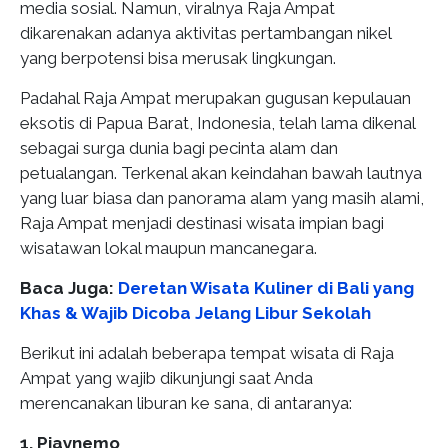
media sosial. Namun, viralnya Raja Ampat
dikarenakan adanya aktivitas pertambangan nikel
yang berpotensi bisa merusak lingkungan.
Padahal Raja Ampat merupakan gugusan kepulauan
eksotis di Papua Barat, Indonesia, telah lama dikenal
sebagai surga dunia bagi pecinta alam dan
petualangan. Terkenal akan keindahan bawah lautnya
yang luar biasa dan panorama alam yang masih alami,
Raja Ampat menjadi destinasi wisata impian bagi
wisatawan lokal maupun mancanegara.
Baca Juga:
Deretan Wisata Kuliner di Bali yang
Khas & Wajib Dicoba Jelang Libur Sekolah
Berikut ini adalah beberapa tempat wisata di Raja
Ampat yang wajib dikunjungi saat Anda
merencanakan liburan ke sana, di antaranya:
1. Piaynemo