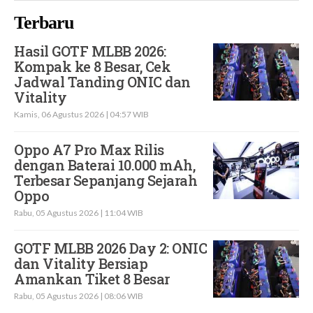
Terbaru
Hasil GOTF MLBB 2026:
Kompak ke 8 Besar, Cek
Jadwal Tanding ONIC dan
Vitality
Kamis, 06 Agustus 2026 | 04:57 WIB
Oppo A7 Pro Max Rilis
dengan Baterai 10.000 mAh,
Terbesar Sepanjang Sejarah
Oppo
Rabu, 05 Agustus 2026 | 11:04 WIB
GOTF MLBB 2026 Day 2: ONIC
dan Vitality Bersiap
Amankan Tiket 8 Besar
Rabu, 05 Agustus 2026 | 08:06 WIB