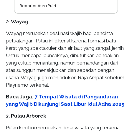
Reporter Aura Putri
2. Wayag
Wayag merupakan destinasi wajib bagi pencinta
petualangan. Pulau ini dikenal karena formasi batu
karst yang spektakuler dan air laut yang sangat jernih.
Untuk mencapai puncaknya, dibutuhkan pendakian
yang cukup menantang, namun pemandangan dari
atas sungguh menakjubkan dan sepadan dengan
usaha. Wayag juga menjadi ikon Raja Ampat sebelum
Piaynemo terkenal.
Baca Juga:
7 Tempat Wisata di Pangandaran
yang Wajib Dikunjungi Saat Libur Idul Adha 2025
3. Pulau Arborek
Pulau kecil ini merupakan desa wisata yang terkenal