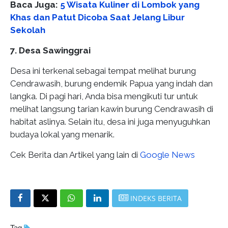
Baca Juga:
5 Wisata Kuliner di Lombok yang
Khas dan Patut Dicoba Saat Jelang Libur
Sekolah
7. Desa Sawinggrai
Desa ini terkenal sebagai tempat melihat burung
Cendrawasih, burung endemik Papua yang indah dan
langka. Di pagi hari, Anda bisa mengikuti tur untuk
melihat langsung tarian kawin burung Cendrawasih di
habitat aslinya. Selain itu, desa ini juga menyuguhkan
budaya lokal yang menarik.
Cek Berita dan Artikel yang lain di
Google News
INDEKS BERITA
Tag