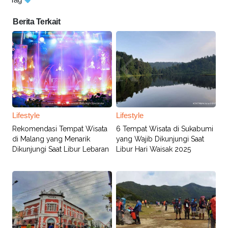
Berita Terkait
Lifestyle
Lifestyle
Rekomendasi Tempat Wisata
6 Tempat Wisata di Sukabumi
di Malang yang Menarik
yang Wajib Dikunjungi Saat
Dikunjungi Saat Libur Lebaran
Libur Hari Waisak 2025