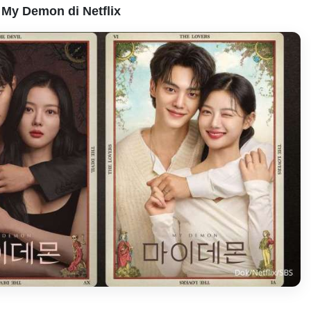
 My Demon di Netflix