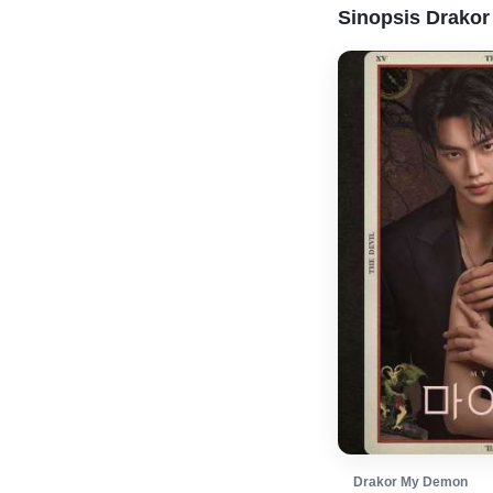
Sinopsis Drakor
Drakor My Demon