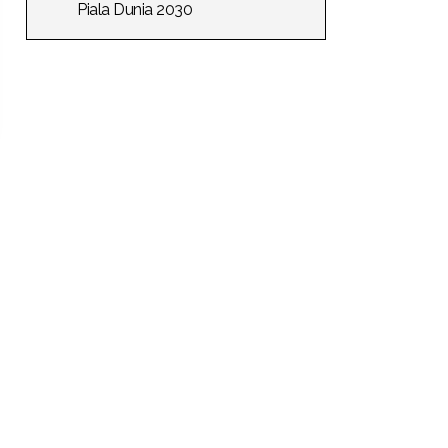
Piala Dunia 2030