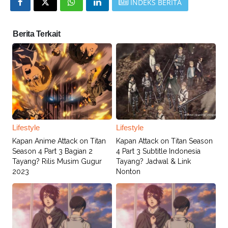
INDEKS BERITA
Berita Terkait
Lifestyle
Lifestyle
Kapan Anime Attack on Titan
Kapan Attack on Titan Season
Season 4 Part 3 Bagian 2
4 Part 3 Subtitle Indonesia
Tayang? Rilis Musim Gugur
Tayang? Jadwal & Link
2023
Nonton