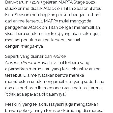
Baru-baru ini (21/5) gelaran MAPPA Stage 2023,
studio anime dibalik Attack on Titan Season 4 atau
Final Season membagikan perkembangan terbaru
dari anime tersebut. MAPPA mulai menggoda
penggemar Attack on Titan dengan menampilkan
visual baru untuk musim ke-4 yang akan sekaligus
menjadi penutup anime tersebut sesuai
dengan
manga-
nya.
Seperti yang dilansir dari
Anime
Corner
,
director
Hayashi visual terbaru yang
dipamerkan merupakan yang terakhir untuk anime
tersebut. Dia menyatakan bahwa mereka
memutuskan untuk mengambil rute yang sederhana
dan dia berharap itu memunculkan imajinasi karena
"tidak ada apa-apa di dalamnya".
Meski ini yang terakhir, Hayashi juga mengatakan
bahwa pekerjaannya terus berkembang dia merasa