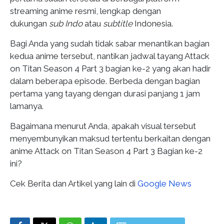
streaming anime resmi, lengkap dengan
dukungan
sub Indo
atau
subtitle
Indonesia.
Bagi Anda yang sudah tidak sabar menantikan bagian
kedua anime tersebut, nantikan jadwal tayang Attack
on Titan Season 4 Part 3 bagian ke-2 yang akan hadir
dalam beberapa episode. Berbeda dengan bagian
pertama yang tayang dengan durasi panjang 1 jam
lamanya.
Bagaimana menurut Anda, apakah visual tersebut
menyembunyikan maksud tertentu berkaitan dengan
anime Attack on Titan Season 4 Part 3 Bagian ke-2
ini?
Cek Berita dan Artikel yang lain di
Google News