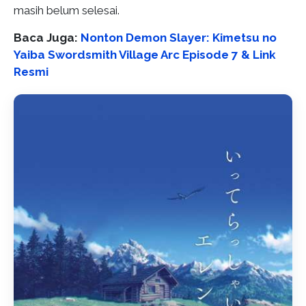
masih belum selesai.
Baca Juga:
Nonton Demon Slayer: Kimetsu no
Yaiba Swordsmith Village Arc Episode 7 & Link
Resmi