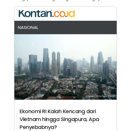
NASIONAL
Ekonomi RI Kalah Kencang dari
Vietnam hingga Singapura, Apa
Penyebabnya?