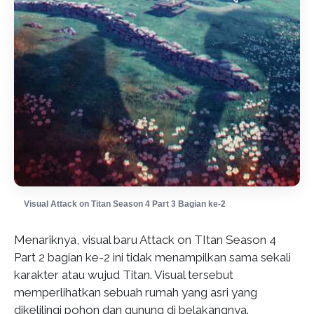
Visual Attack on Titan Season 4 Part 3 Bagian ke-2
Menariknya, visual baru Attack on TItan Season 4
Part 2 bagian ke-2 ini tidak menampilkan sama sekali
karakter atau wujud Titan. Visual tersebut
memperlihatkan sebuah rumah yang asri yang
dikelilingi pohon dan gunung di belakangnya.