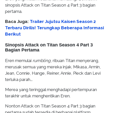
sinopsis Attack on Titan Season 4 Part 3 bagian
pertama.
Baca Juga:
Trailer Jujutsu Kaisen Season 2
Terbaru Dirilis! Terungkap Beberapa Informasi
Berikut
Sinopsis Attack on Titan Season 4 Part 3
Bagian Pertama
Eren memulai
rumbling
, ribuan Titan menyerang,
merusak semua yang mereka injak. Mikasa, Armin,
Jean, Connie, Hange, Reiner, Annie, Pieck dan Levi
terluka parah...
Merea yang teringgal menghadapi pertempuran
terakhir untuk menghentikan Eren.
Nonton Attack on Titan Season 4 Part 3 bagian
pertama sudah tersedia di berbagai platform