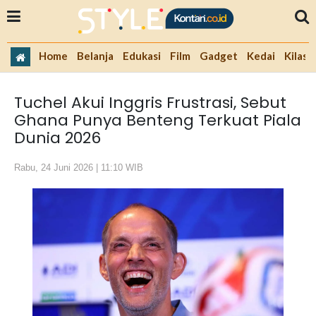
Home
Belanja
Edukasi
Film
Gadget
Kedai
Kilas 
Tuchel Akui Inggris Frustrasi, Sebut
Ghana Punya Benteng Terkuat Piala
Dunia 2026
Rabu, 24 Juni 2026 | 11:10 WIB