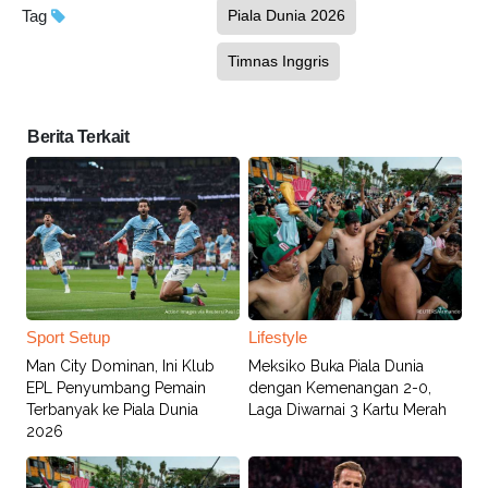
Tag
Piala Dunia 2026
Timnas Inggris
Berita Terkait
Sport Setup
Lifestyle
Man City Dominan, Ini Klub
Meksiko Buka Piala Dunia
EPL Penyumbang Pemain
dengan Kemenangan 2-0,
Terbanyak ke Piala Dunia
Laga Diwarnai 3 Kartu Merah
2026