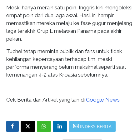
Meski hanya meraih satu poin, Inggris kini mengoleksi
empat poin dari dua laga awal. Hasil ini hampir
memastikan mereka melaju ke fase gugur menjelang
laga terakhir Grup L melawan Panama pada akhir
pekan.
Tuchel tetap meminta publik dan fans untuk tidak
kehilangan kepercayaan terhadap tim, meski
performa menyerang belum maksimal seperti saat
kemenangan 4-2 atas Kroasia sebelumnya.
Cek Berita dan Artikel yang lain di
Google News
INDEKS BERITA