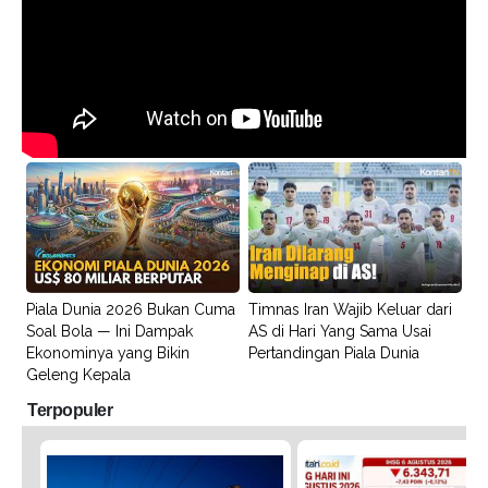
Piala Dunia 2026 Bukan Cuma
Timnas Iran Wajib Keluar dari
Soal Bola — Ini Dampak
AS di Hari Yang Sama Usai
Ekonominya yang Bikin
Pertandingan Piala Dunia
Geleng Kepala
Terpopuler