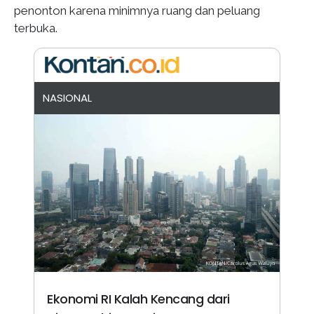
penonton karena minimnya ruang dan peluang
terbuka.
NASIONAL
Ekonomi RI Kalah Kencang dari