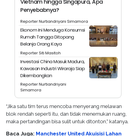
Vietnam hingga Singapura, Apa
Penyebabnya?
Reporter Nurtiandriyani Simamora
Ekonom Ini Menduga Konsumsi
Rumah Tangga Ditopang
Belanja Orang Kaya
Reporter Siti Masitoh
Investasi China Masuk Madura,
Kawasan Industri Wiraraja Siap
Dikembangkan
Reporter Nurtiandriyani
Simamora
“Jika satu tim terus mencoba menyerang melawan
blok rendah seperti itu, dan tidak menemukan ruang,
maka pertandingan bisa sulit untuk ditonton,” katanya.
Baca Juga:
Manchester United Akuisisi Lahan