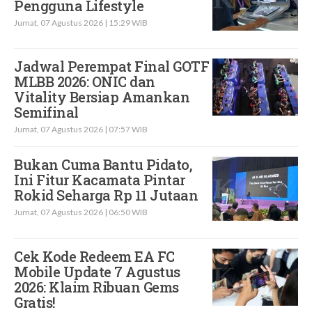
Pengguna Lifestyle
Jumat, 07 Agustus 2026 | 15:29 WIB
Jadwal Perempat Final GOTF
MLBB 2026: ONIC dan
Vitality Bersiap Amankan
Semifinal
Jumat, 07 Agustus 2026 | 07:57 WIB
Bukan Cuma Bantu Pidato,
Ini Fitur Kacamata Pintar
Rokid Seharga Rp 11 Jutaan
Jumat, 07 Agustus 2026 | 06:50 WIB
Cek Kode Redeem EA FC
Mobile Update 7 Agustus
2026: Klaim Ribuan Gems
Gratis!