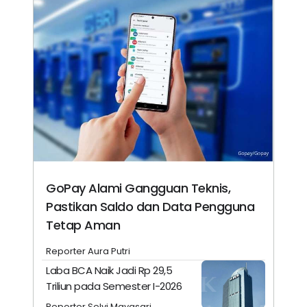
GoPay Alami Gangguan Teknis,
Pastikan Saldo dan Data Pengguna
Tetap Aman
Reporter Aura Putri
Laba BCA Naik Jadi Rp 29,5
Triliun pada Semester I-2026
Reporter Selvi Mayasari