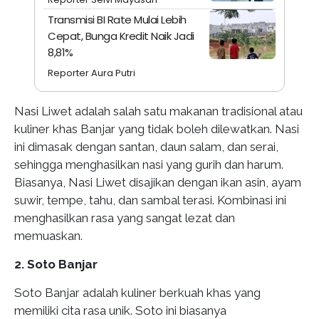
Transmisi BI Rate Mulai Lebih
Cepat, Bunga Kredit Naik Jadi
8,81%
Reporter Aura Putri
Nasi Liwet adalah salah satu makanan tradisional atau
kuliner khas Banjar yang tidak boleh dilewatkan. Nasi
ini dimasak dengan santan, daun salam, dan serai,
sehingga menghasilkan nasi yang gurih dan harum.
Biasanya, Nasi Liwet disajikan dengan ikan asin, ayam
suwir, tempe, tahu, dan sambal terasi. Kombinasi ini
menghasilkan rasa yang sangat lezat dan
memuaskan.
2. Soto Banjar
Soto Banjar adalah kuliner berkuah khas yang
memiliki cita rasa unik. Soto ini biasanya