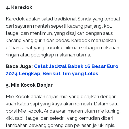
4. Karedok
Karedok adalah salad tradisional Sunda yang terbuat
dari sayuran mentah seperti kacang panjang, kol,
tauge, dan mentimun, yang disajikan dengan saus
kacang yang gurih dan pedas. Karedok merupakan
pilihan sehat yang cocok dinikmati sebagai makanan
ringan atau pelengkap makanan utama.
Baca Juga:
Catat Jadwal Babak 16 Besar Euro
2024 Lengkap, Berikut Tim yang Lolos
5. Mie Kocok Banjar
Mie Kocok adalah sajian mie yang disajikan dengan
kuah kaldu sapi yang kaya akan rempah. Dalam satu
porsi Mie Kocok, Anda akan menemukan mie kuning,
kikil sapi, tauge, dan seledri, yang kemudian diberi
tambahan bawang goreng dan perasan jeruk nipis.