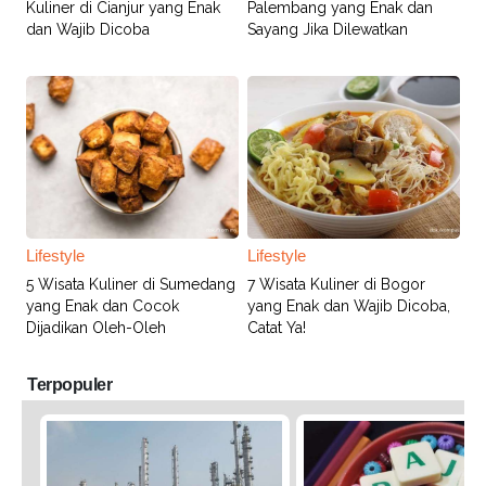
Kuliner di Cianjur yang Enak
Palembang yang Enak dan
dan Wajib Dicoba
Sayang Jika Dilewatkan
Lifestyle
Lifestyle
5 Wisata Kuliner di Sumedang
7 Wisata Kuliner di Bogor
yang Enak dan Cocok
yang Enak dan Wajib Dicoba,
Dijadikan Oleh-Oleh
Catat Ya!
Terpopuler