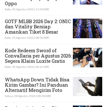
Oppo
Rabu, 05 Agustus 2026 | 11:04 WIB
GOTF MLBB 2026 Day 2: ONIC
dan Vitality Bersiap
Amankan Tiket 8 Besar
Rabu, 05 Agustus 2026 | 08:06 WIB
Kode Redeem Sword of
Convallaria per Agustus 2026:
Segera Klaim Luxite Gratis
Rabu, 05 Agustus 2026 | 06:12 WIB
WhatsApp Down Tidak Bisa
Kirim Gambar? Ini Panduan
Alternatif Mengirim Foto
Selasa, 04 Agustus 2026 | 08:38 WIB