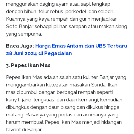
menggunakan daging ayam atau sapi, lengkap
dengan bihun, telur rebus, perkedel, dan seledri.
Kuahnya yang kaya rempah dan gurih menjadikan
Soto Banjar sebagai pilihan sarapan atau makan siang
yang sempurna.
Baca Juga:
Harga Emas Antam dan UBS Terbaru
28 Juni 2024 di Pegadaian
3. Pepes Ikan Mas
Pepes Ikan Mas adalah salah satu kuliner Banjar yang
menggambarkan kelezatan masakan Sunda. Ikan
mas dibumbui dengan berbagai rempah seperti
kunyit, jahe, lengkuas, dan daun kemangi, kemudian
dibungkus dengan daun pisang dan dikukus hingga
matang. Rasanya yang pedas dan aromanya yang
harum membuat Pepes Ikan Mas menjadi hidangan
favorit di Banjar.