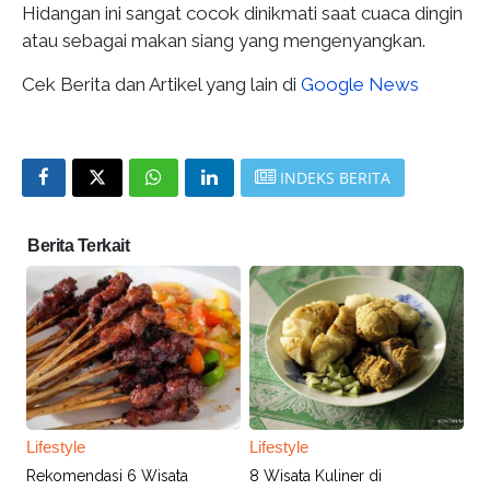
Hidangan ini sangat cocok dinikmati saat cuaca dingin
atau sebagai makan siang yang mengenyangkan.
Cek Berita dan Artikel yang lain di
Google News
INDEKS BERITA
Berita Terkait
Lifestyle
Lifestyle
Rekomendasi 6 Wisata
8 Wisata Kuliner di